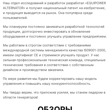
Наш отдел исследований и разработок разработал «EQUIPOWER
ALTERNATOR» и получил национальный патент на изобретение,
и продукция выводится на рынок. Она популярна среди
пользователей.
Мы планируем постоянно заниматься разработкой технологий
продукции, долгосрочно инвестировать в обновление
оборудования и постоянно улучшать управление предприятием.
Мы работаем в строгом соответствии с требованиями
международной системы менеджмента качества IS09001-2000,
имеем сертификат CE и стремимся улучшать продукт. У нас
сильная профессиональная техническая команда, специальные
технические требования в соответствии с собственным
дизайном и производством заказчика.
По мере развития мы будем корректировать нашу модель
управления и повышать нашу конкурентоспособность.
Мы твердо верим, что приложив усилия, мы станем лидером в
области генераторов!
ОБЗОРЫ