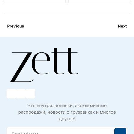
Previous
Next
Что внутри: новинки, эксклюзивные
распродажи, новости о грузовиках и многое
другое!