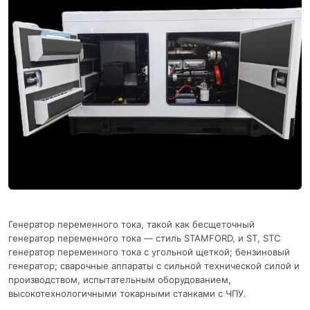
Генератор переменного тока, такой как бесщеточный
генератор переменного тока — стиль STAMFORD, и ST, STC
генератор переменного тока с угольной щеткой; бензиновый
генератор; сварочные аппараты с сильной технической силой и
производством, испытательным оборудованием,
высокотехнологичными токарными станками с ЧПУ.