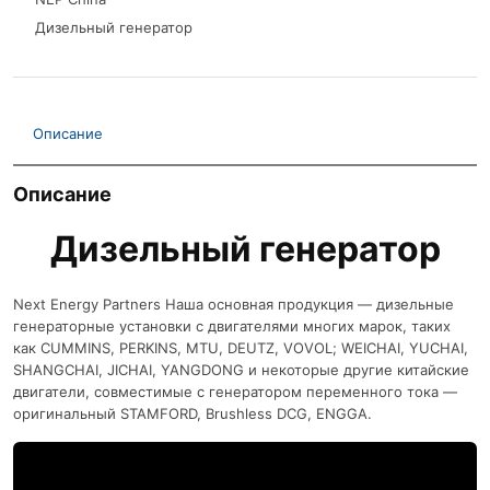
Дизельный генератор
Описание
Описание
Дизельный генератор
Next Energy Partners Наша основная продукция — дизельные
генераторные установки с двигателями многих марок, таких
как CUMMINS, PERKINS, MTU, DEUTZ, VOVOL; WEICHAI, YUCHAI,
SHANGCHAI, JICHAI, YANGDONG и некоторые другие китайские
двигатели, совместимые с генератором переменного тока —
оригинальный STAMFORD, Brushless DCG, ENGGA.