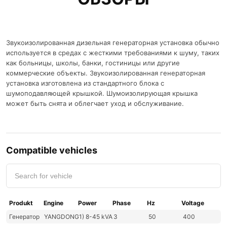
Звукоизолированная дизельная генераторная установка обычно
используется в средах с жесткими требованиями к шуму, таких
как больницы, школы, банки, гостиницы или другие
коммерческие объекты. Звукоизолированная генераторная
установка изготовлена ​​из стандартного блока с
шумоподавляющей крышкой. Шумоизолирующая крышка
может быть снята и облегчает уход и обслуживание.
Compatible vehicles
Produkt
Engine
Power
Phase
Hz
Voltage
Генератор
YANGDONG
1) 8-45 kVA
3
50
400