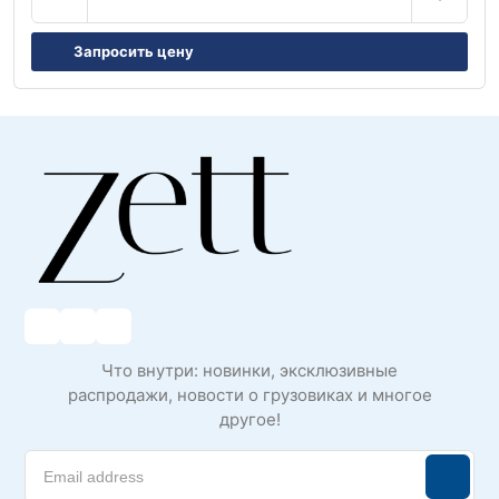
Запросить цену
Что внутри: новинки, эксклюзивные
распродажи, новости о грузовиках и многое
другое!