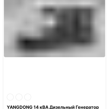
YANGDONG 14 кВА Дизельный Генератор