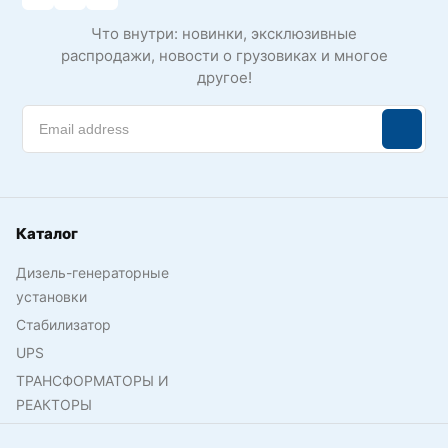
Что внутри: новинки, эксклюзивные
распродажи, новости о грузовиках и многое
другое!
Каталог
Дизель-генераторные
установки
Стабилизатор
UPS
ТРАНСФОРМАТОРЫ И
РЕАКТОРЫ