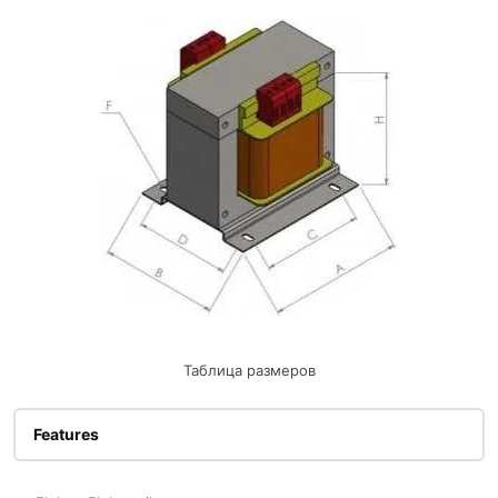
Таблица размеров
Features