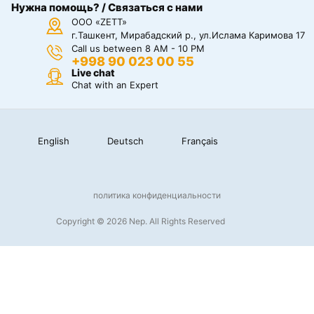
Нужна помощь? / Связаться с нами
ООО «ZETT»
г.Ташкент, Мирабадский р., ул.Ислама Каримова 17
Call us between 8 AM - 10 PM
+998 90 023 00 55
Live chat
Chat with an Expert
English
Deutsch
Français
политика конфиденциальности
Copyright © 2026 Nep. All Rights Reserved