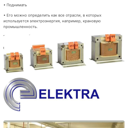
• Поднимать
• Его можно определить как все отрасли, в которых
используется электроэнергия, например, крановую
промышленность.