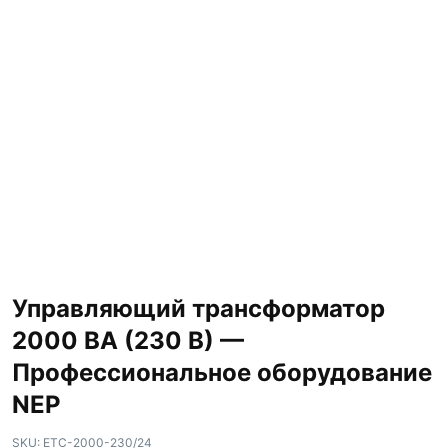
Управляющий трансформатор
2000 ВА (230 В) —
Профессиональное оборудование
NEP
SKU:
ETC-2000-230/24