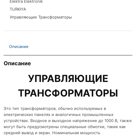
Elektra Elektronik
TURKIYA
Управляющие Трансформаторы
Описание
Описание
УПРАВЛЯЮЩИЕ
ТРАНСФОРМАТОРЫ
Это тип трансформаторов, обычно используемых в
электрических панелях и аналогичных промышленных
устройствах. Входное и выходное напряжение до 1000 В, также
могут быть предусмотрены специальные обмотки, такие как
средний вывод и экран. Номинальная мощность