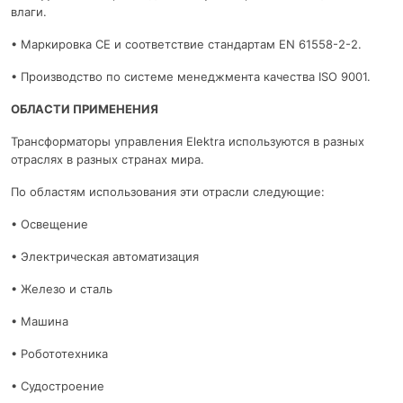
влаги.
• Маркировка CE и соответствие стандартам EN 61558-2-2.
• Производство по системе менеджмента качества ISO 9001.
ОБЛАСТИ ПРИМЕНЕНИЯ
Трансформаторы управления Elektra используются в разных
отраслях в разных странах мира.
По областям использования эти отрасли следующие:
• Освещение
• Электрическая автоматизация
• Железо и сталь
• Машина
• Робототехника
• Судостроение