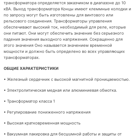
трансформатора определяется заказчиком в диапазоне до 10
кВА. Выход трансформатора Концы имеют клеммные колодки и
по запросу могут быть изготовлены для винтового или
рельсового соединения. Трансформаторы управления
обеспечивают высокий ток, необходимый для реле, которые
они питают. Они могут обеспечить значение без серьезного
падения значения выходного напряжения. Сокращенно для
этого значения Оно называется значением временной
мощности и должно быть определено во всех управляющих
трансформаторах.
ОБЩИЕ ХАРАКТЕРИСТИКИ
• Железный сердечник с высокой магнитной проницаемостью.
• Электролитическая медная или алюминиевая обмотка.
• Трансформатор класса 1
• Регулирование пониженного напряжения
• Высокая кратковременная мощность
• Вакуумная лакировка для бесшумной работы и защиты от