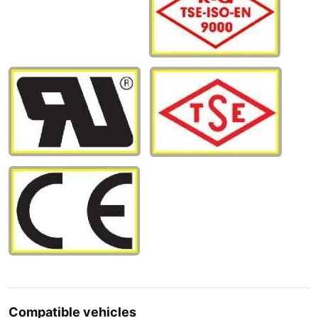
Compatible vehicles