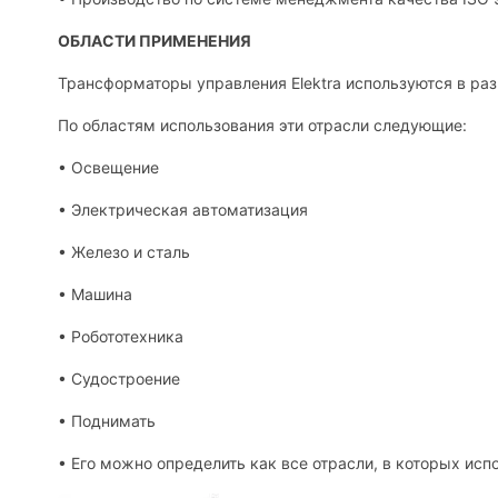
ОБЛАСТИ ПРИМЕНЕНИЯ
Трансформаторы управления Elektra используются в раз
По областям использования эти отрасли следующие:
• Освещение
• Электрическая автоматизация
• Железо и сталь
• Машина
• Робототехника
• Судостроение
• Поднимать
• Его можно определить как все отрасли, в которых ис