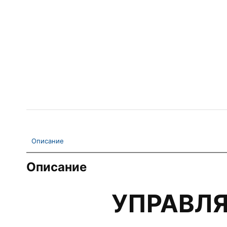
Описание
Описание
УПРАВЛ