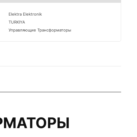
Elektra Elektronik
TURKIYA
Управляющие Трансформаторы
РМАТОРЫ