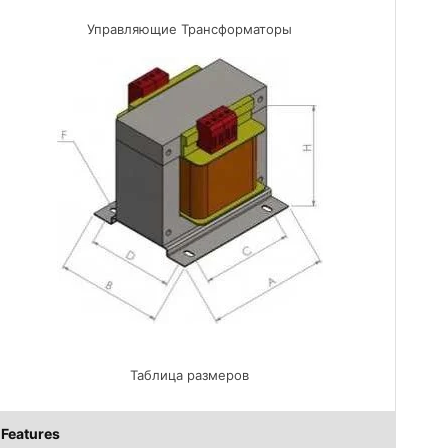
Управляющие Трансформаторы
Таблица размеров
Features