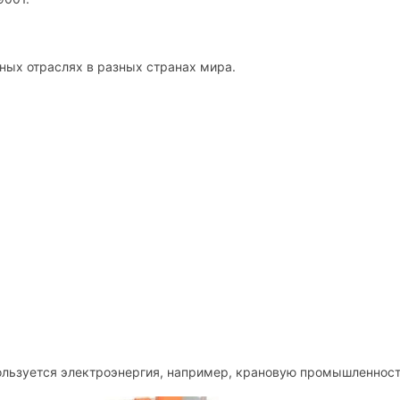
ных отраслях в разных странах мира.
пользуется электроэнергия, например, крановую промышленност