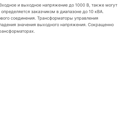
Входное и выходное напряжение до 1000 В, также могут
определяется заказчиком в диапазоне до 10 кВА.
ового соединения. Трансформаторы управления
о падения значения выходного напряжения. Сокращенно
трансформаторах.