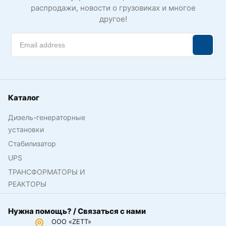
распродажи, новости о грузовиках и многое
другое!
Каталог
Дизель-генераторные
установки
Стабилизатор
UPS
ТРАНСФОРМАТОРЫ И
РЕАКТОРЫ
Нужна помощь? / Связаться с нами
ООО «ZETT»