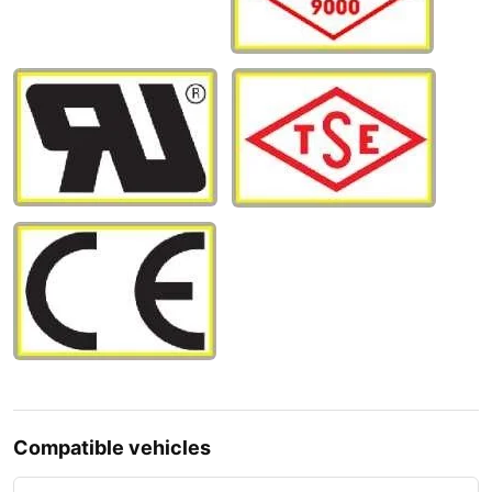
Compatible vehicles