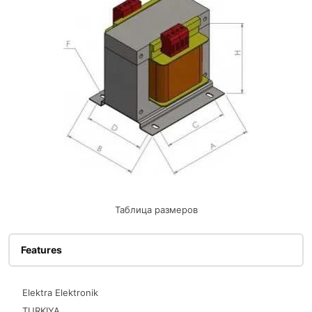
Таблица размеров
Features
Elektra Elektronik
TURKIYA