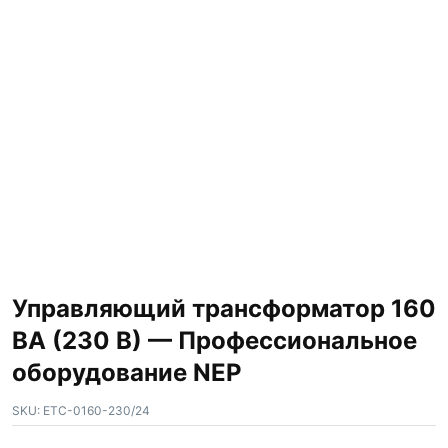
Управляющий трансформатор 160
ВА (230 В) — Профессиональное
оборудование NEP
SKU:
ETC-0160-230/24