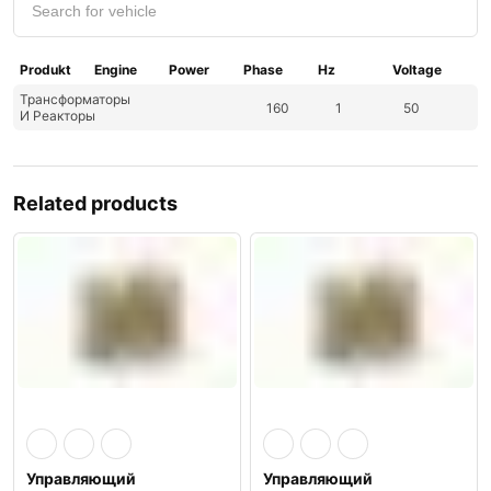
Produkt
Engine
Power
Phase
Hz
Voltage
Трансформаторы
160
1
50
И Реакторы
Related products
Управляющий
Управляющий