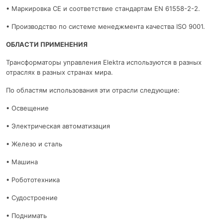
• Маркировка CE и соответствие стандартам EN 61558-2-2.
• Производство по системе менеджмента качества ISO 9001.
ОБЛАСТИ ПРИМЕНЕНИЯ
Трансформаторы управления Elektra используются в разных
отраслях в разных странах мира.
По областям использования эти отрасли следующие:
• Освещение
• Электрическая автоматизация
• Железо и сталь
• Машина
• Робототехника
• Судостроение
• Поднимать