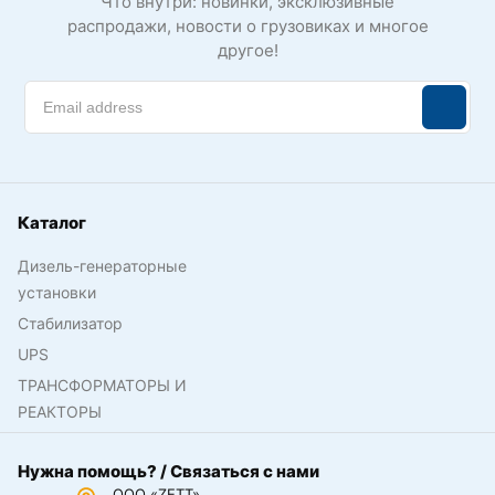
Что внутри: новинки, эксклюзивные
распродажи, новости о грузовиках и многое
другое!
Каталог
Дизель-генераторные
установки
Стабилизатор
UPS
ТРАНСФОРМАТОРЫ И
РЕАКТОРЫ
Нужна помощь? / Связаться с нами
ООО «ZETT»