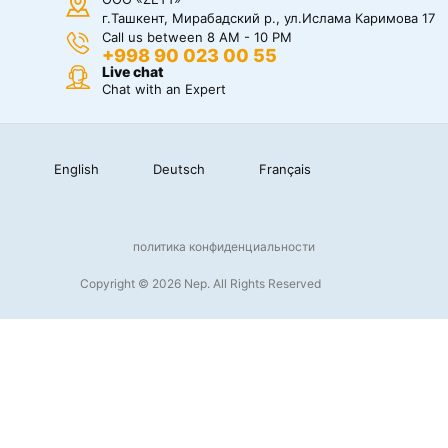
г.Ташкент, Мирабадский р., ул.Ислама Каримова 17
Call us between 8 AM - 10 PM
+998 90 023 00 55
Live chat
Chat with an Expert
English
Deutsch
Français
политика конфиденциальности
Copyright © 2026 Nep. All Rights Reserved