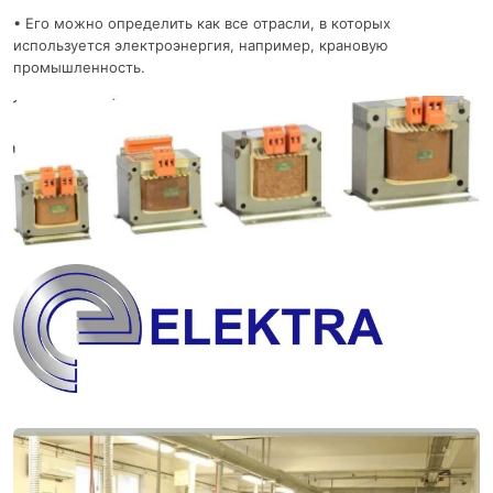
• Его можно определить как все отрасли, в которых
используется электроэнергия, например, крановую
промышленность.