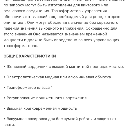
по запросу могут быть изготовлены для винтового или
рельсового соединения. Трансформаторы управления
обеспечивают высокий ток, необходимый для реле, которые
они питают. Они могут обеспечить значение без серьезного
падения значения выходного напряжения. Сокращенно для
этого значения Оно называется значением временной
мощности и должно быть определено во всех управляющих
трансформаторах.
ОБЩИЕ ХАРАКТЕРИСТИКИ
• Железный сердечник с высокой магнитной проницаемостью.
• Электролитическая медная или алюминиевая обмотка.
• Трансформатор класса 1
• Регулирование пониженного напряжения
• Высокая кратковременная мощность
• Вакуумная лакировка для бесшумной работы и защиты от
влаги.