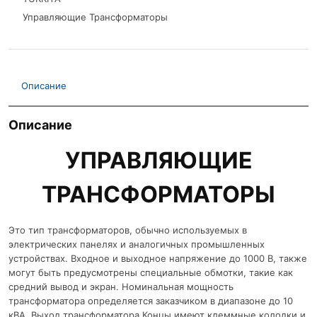
Управляющие Трансформаторы
Описание
Описание
УПРАВЛЯЮЩИЕ
ТРАНСФОРМАТОРЫ
Это тип трансформаторов, обычно используемых в
электрических панелях и аналогичных промышленных
устройствах. Входное и выходное напряжение до 1000 В, также
могут быть предусмотрены специальные обмотки, такие как
средний вывод и экран. Номинальная мощность
трансформатора определяется заказчиком в диапазоне до 10
кВА. Выход трансформатора Концы имеют клеммные колодки и