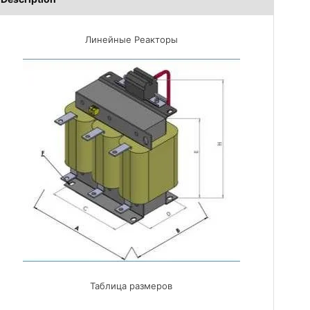
Линейные Реакторы
Таблица размеров