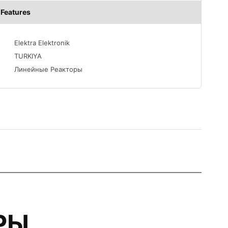
Features
Elektra Elektronik
TURKIYA
Линейные Реакторы
РЫ