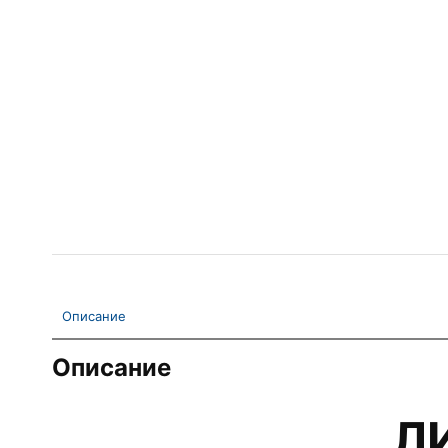
Описание
Описание
Л