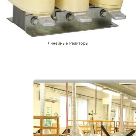
Линейные Реакторы