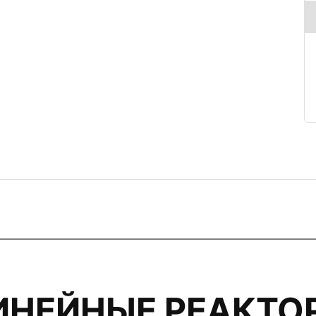
ИНЕЙНЫЕ РЕАКТО