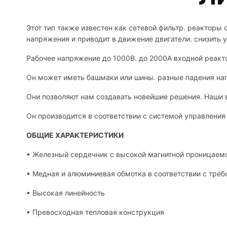
Этот тип также известен как сетевой фильтр. реактор
напряжения и приводит в движение двигатели. снизить 
Рабочее напряжение до 1000В. до 2000А входной реакт
Он может иметь башмаки или шины. разные падения нап
Они позволяют нам создавать новейшие решения. Наши 
Он производится в соответствии с системой управления
ОБЩИЕ ХАРАКТЕРИСТИКИ
• Железный сердечник с высокой магнитной проницаем
• Медная и алюминиевая обмотка в соответствии с треб
• Высокая линейность
• Превосходная тепловая конструкция