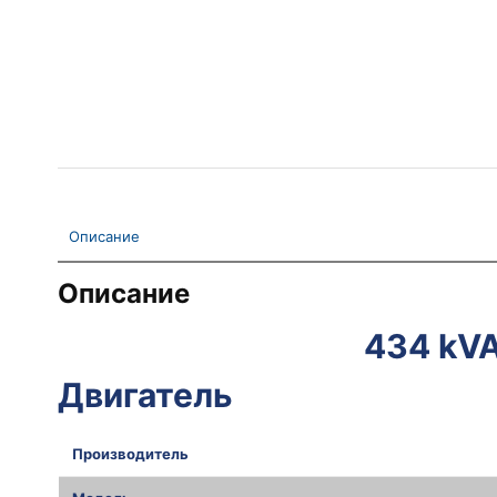
Описание
Описание
434 kV
Двигатель
Производитель