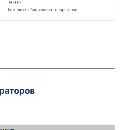
Teksan
Комплекты биогазовых генераторов
раторов