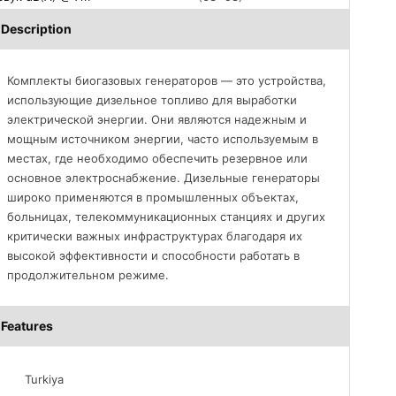
Description
Комплекты биогазовых генераторов — это устройства,
использующие дизельное топливо для выработки
электрической энергии. Они являются надежным и
мощным источником энергии, часто используемым в
местах, где необходимо обеспечить резервное или
основное электроснабжение. Дизельные генераторы
широко применяются в промышленных объектах,
больницах, телекоммуникационных станциях и других
критически важных инфраструктурах благодаря их
высокой эффективности и способности работать в
продолжительном режиме.
Features
Turkiya