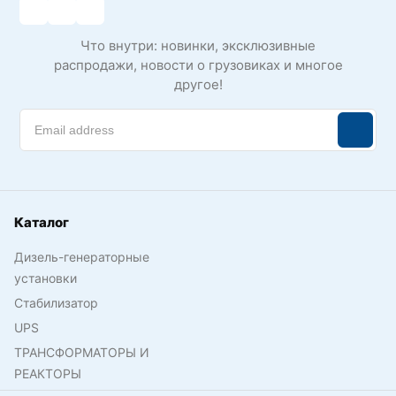
Что внутри: новинки, эксклюзивные
распродажи, новости о грузовиках и многое
другое!
Каталог
Дизель-генераторные
установки
Стабилизатор
UPS
ТРАНСФОРМАТОРЫ И
РЕАКТОРЫ