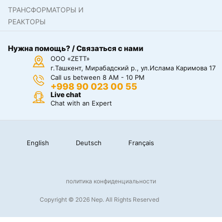
ТРАНСФОРМАТОРЫ И
РЕАКТОРЫ
Нужна помощь? / Связаться с нами
ООО «ZETT»
г.Ташкент, Мирабадский р., ул.Ислама Каримова 17
Call us between 8 AM - 10 PM
+998 90 023 00 55
Live chat
Chat with an Expert
English
Deutsch
Français
политика конфиденциальности
Copyright © 2026 Nep. All Rights Reserved