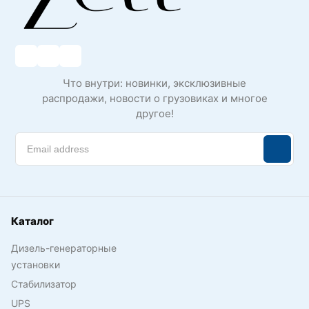
Что внутри: новинки, эксклюзивные
распродажи, новости о грузовиках и многое
другое!
Каталог
Дизель-генераторные
установки
Стабилизатор
UPS