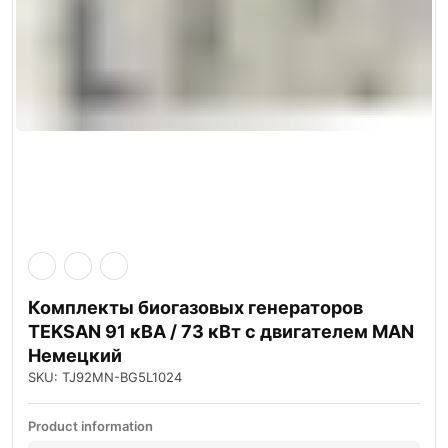
Комплекты биогазовых генераторов
TEKSAN 91 кВА / 73 кВт с двигателем MAN
Немецкий
SKU: TJ92MN-BG5L1024
Product information