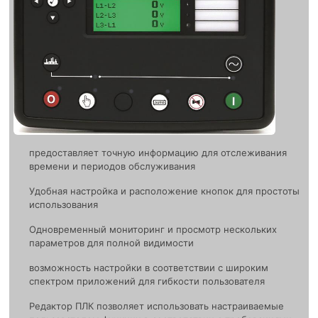
предоставляет точную информацию для отслеживания
времени и периодов обслуживания
Удобная настройка и расположение кнопок для простоты
использования
Одновременный мониторинг и просмотр нескольких
параметров для полной видимости
возможность настройки в соответствии с широким
спектром приложений для гибкости пользователя
Редактор ПЛК позволяет использовать настраиваемые