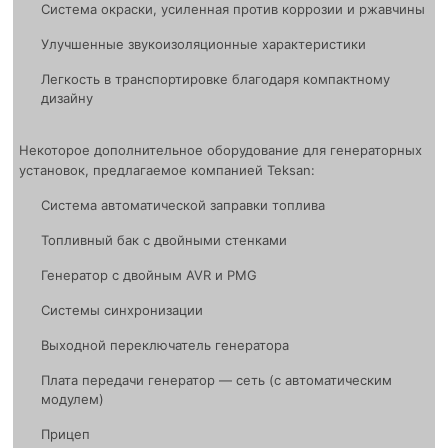
Система окраски, усиленная против коррозии и ржавчины
Улучшенные звукоизоляционные характеристики
Легкость в транспортировке благодаря компактному
дизайну
Некоторое дополнительное оборудование для генераторных
установок, предлагаемое компанией Teksan:
Система автоматической заправки топлива
Топливный бак с двойными стенками
Генератор с двойным AVR и PMG
Системы синхронизации
Выходной переключатель генератора
Плата передачи генератор — сеть (с автоматическим
модулем)
Прицеп