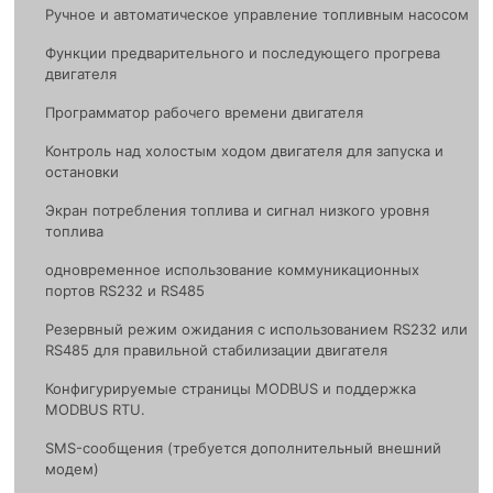
Ручное и автоматическое управление топливным насосом
Функции предварительного и последующего прогрева
двигателя
Программатор рабочего времени двигателя
Контроль над холостым ходом двигателя для запуска и
остановки
Экран потребления топлива и сигнал низкого уровня
топлива
одноврeменное использование коммуникационных
портов RS232 и RS485
Резервный режим ожидания с использованием RS232 или
RS485 для правильной стабилизации двигателя
Конфигурируемые страницы MODBUS и поддержка
MODBUS RTU.
SMS-сообщения (требуется дополнительный внешний
модем)