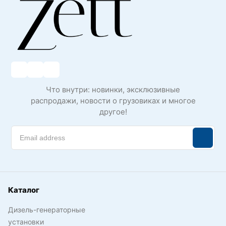
Что внутри: новинки, эксклюзивные
распродажи, новости о грузовиках и многое
другое!
Каталог
Дизель-генераторные
установки