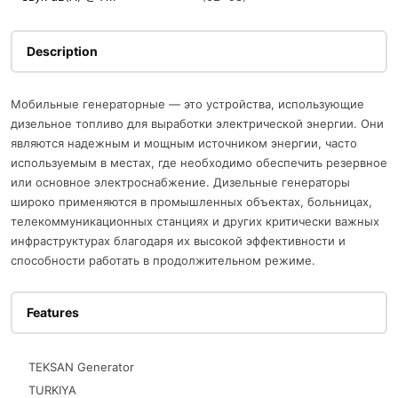
Description
Мобильные генераторные — это устройства, использующие
дизельное топливо для выработки электрической энергии. Они
являются надежным и мощным источником энергии, часто
используемым в местах, где необходимо обеспечить резервное
или основное электроснабжение. Дизельные генераторы
широко применяются в промышленных объектах, больницах,
телекоммуникационных станциях и других критически важных
инфраструктурах благодаря их высокой эффективности и
способности работать в продолжительном режиме.
Features
TEKSAN Generator
TURKIYA