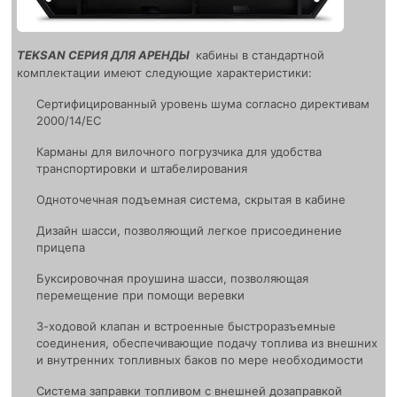
TEKSAN СЕРИЯ ДЛЯ АРЕНДЫ
кабины в стандартной
комплектации имеют следующие характеристики:
Сертифицированный уровень шума согласно директивам
2000/14/EC
Карманы для вилочного погрузчика для удобства
транспортировки и штабелирования
Одноточечная подъемная система, скрытая в кабине
Дизайн шасси, позволяющий легкое присоединение
прицепа
Буксировочная проушина шасси, позволяющая
перемещение при помощи веревки
3-ходовой клапан и встроенные быстроразъемные
соединения, обеспечивающие подачу топлива из внешних
и внутренних топливных баков по мере необходимости
Система заправки топливом с внешней дозаправкой