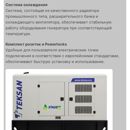
Система охлаждения
Система, состоящая из качественного радиатора
промышленного типа, расширительного бачка и
охлаждающего вентилятора, обеспечивает стабильную
работу оборудования генератора при соответствующей
температуре.
Комплект розеток и Powerlocks
Удобные для пользователя электрические точки
подключения в соответствии с европейскими стандартами,
обеспечивают быструю установку и использование.