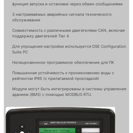
функция запуска и остановки через обмен сообщениями
3 настраиваемых аварийных сигнала технического
обслуживания
Совместимость с различными двигателями CAN, включая
поддержку двигателей Tier 4
Для упрощения настройки используется DSE Configuration
Suite PC
Нелицензионное программное обеспечение для ПК
Повышенная устойчивость к проникновению воды с
рейтингом IP65 (с прилагаемой прокладкой)
Модули могут быть интегрированы в системы управления
зданием (BMS) с помощью MODBUS RTU.