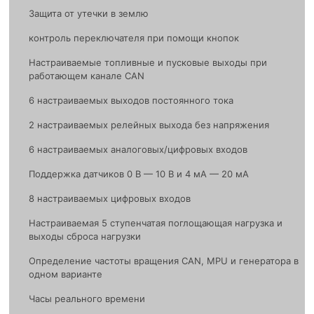
Защита от утечки в землю
контроль переключателя при помощи кнопок
Настраиваемые топливные и пусковые выходы при
работающем канале CAN
6 настраиваемых выходов постоянного тока
2 настраиваемых релейных выхода без напряжения
6 настраиваемых аналоговых/цифровых входов
Поддержка датчиков 0 В — 10 В и 4 мА — 20 мА
8 настраиваемых цифровых входов
Настраиваемая 5 ступенчатая поглощающая нагрузка и
выходы сброса нагрузки
Определение частоты вращения CAN, MPU и генератора в
одном варианте
Часы реального времени