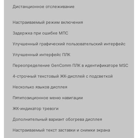
Дистанционное отслеживание
Настраиваемый режим включения
Задержка при ошибке МПС
Улучшенный графический пользовательский интерфейс
Улучшенный интерфейс ПЛК
Переопределение GenComm ПЛК в идентификаторе MSC
4-строчный текстовый ЖК-дисплей с подсветкой
Несколько языков дисплея
Пятипозиционное меню навигации
ЖК-индикатор тревоги
Дополнительный вариант обогрева дисплея
Настраиваемый текст заставки и снимки экрана