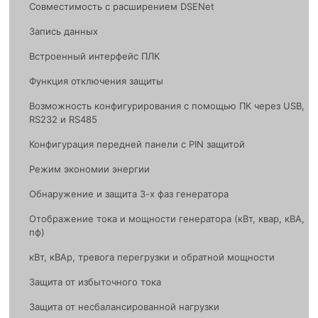
Совместимость с расширением DSENet
Запись данных
Встроенный интерфейс ПЛК
Функция отключения защиты
Возможность конфигурирования с помощью ПК через USB,
RS232 и RS485
Конфигурация передней панели с PIN защитой
Режим экономии энергии
Обнаружение и защита 3-х фаз генератора
Отображение тока и мощности генератора (кВт, квар, кВА,
пф)
кВт, кВАр, тревога перегрузки и обратной мощности
Защита от избыточного тока
Защита от несбалансированной нагрузки