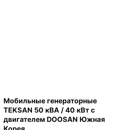
Мобильные генераторные
TEKSAN 50 кВА / 40 кВт с
двигателем DOOSAN Южная
Корея