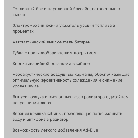
Топливный бак и переливной бассейн, встроенные в
шасси
Электромеханический указатель уровня топлива в
процентах
Автоматический выключатель батареи
Губка с противообрастающим покрытием
Кнопка аварийной остановки в кабине
Аэроакустические воздушные карманы, обеспечивающие
оптимальную эффективность охлаждения и снижение
уровня шума
Выпуск воздуха и выхлопных газов радиатора с дизайном
направления вверх
Верхняя крышка кабины, позволяющая легко заливать
воду и антифриз в радиатор
Возможность легкого добавления Ad-Blue