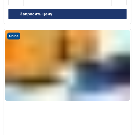
Запросить цену
China