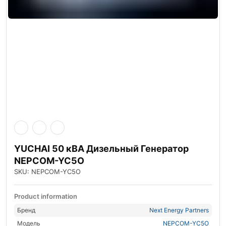
YUCHAI 50 кВА Дизельный Генератор
NEPCOM-YC5O
SKU: NEPCOM-YC5O
Product information
Бренд
Next Energy Partners
Модель
NEPCOM-YC5O