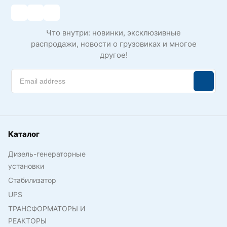
Что внутри: новинки, эксклюзивные
распродажи, новости о грузовиках и многое
другое!
Каталог
Дизель-генераторные
установки
Стабилизатор
UPS
ТРАНСФОРМАТОРЫ И
РЕАКТОРЫ