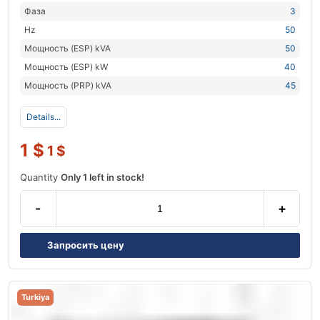
Фаза
3
Hz
50
Мощность (ESP) kVA
50
Мощность (ESP) kW
40
Мощность (PRP) kVA
45
Details...
1
$
1
$
Quantity
Only 1 left in stock!
-
+
Запросить цену
Turkiya