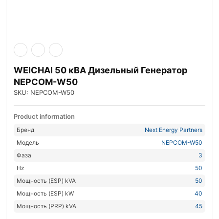
WEICHAI 50 кВА Дизельный Генератор
NEPCOM-W50
SKU: NEPCOM-W50
Product information
Бренд
Next Energy Partners
Модель
NEPCOM-W50
Фаза
3
Hz
50
Мощность (ESP) kVA
50
Мощность (ESP) kW
40
Мощность (PRP) kVA
45