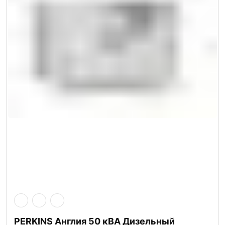
PERKINS Англия 50 кВА Дизельный