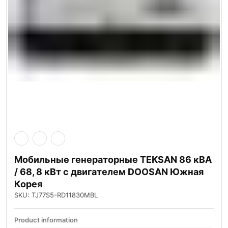
Мобильные генераторные TEKSAN 86 кВА
/ 68, 8 кВт с двигателем DOOSAN Южная
Корея
SKU: TJ77S5-RD11830MBL
Product information