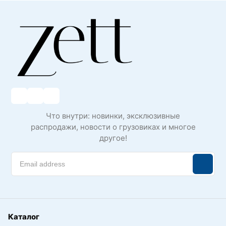
Что внутри: новинки, эксклюзивные
распродажи, новости о грузовиках и многое
другое!
Каталог