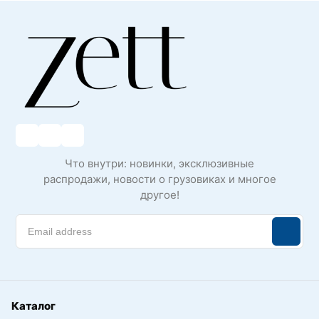
Что внутри: новинки, эксклюзивные
распродажи, новости о грузовиках и многое
другое!
Каталог