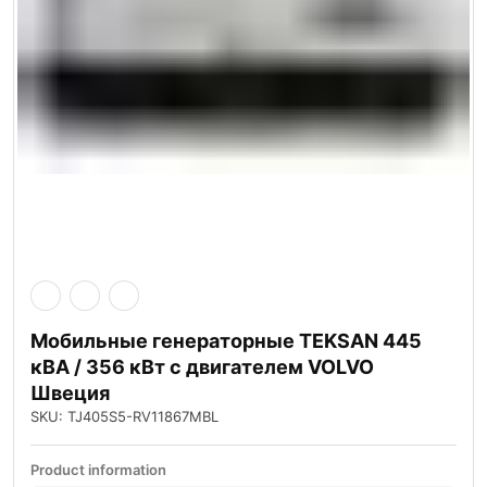
Мобильные генераторные TEKSAN 445
кВА / 356 кВт с двигателем VOLVO
Швеция
SKU: TJ405S5-RV11867MBL
Product information