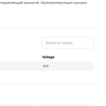
 шумоподавляющей крышкой. Шумоизолирующая крышка
Voltage
400