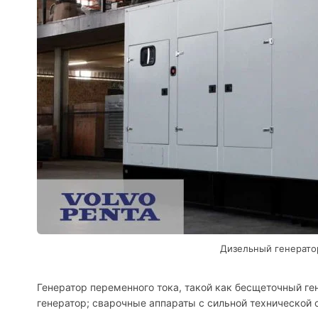
Дизельный генерато
Генератор переменного тока, такой как бесщеточный ге
генератор; сварочные аппараты с сильной технической