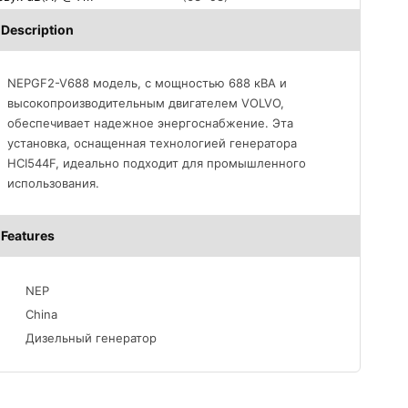
Description
NEPGF2-V688 модель, с мощностью 688 кВА и
высокопроизводительным двигателем VOLVO,
обеспечивает надежное энергоснабжение. Эта
установка, оснащенная технологией генератора
HCI544F, идеально подходит для промышленного
использования.
Features
NEP
China
Дизельный генератор