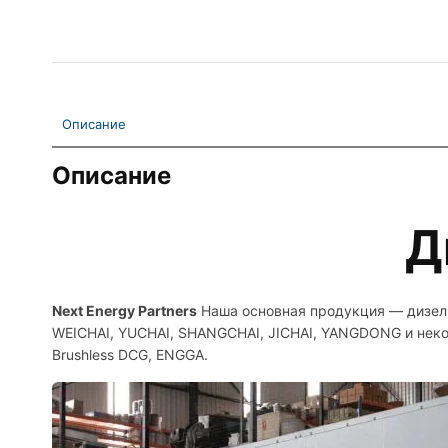
Описание
Описание
Д
Next Energy Partners
Наша основная продукция — дизель
WEICHAI, YUCHAI, SHANGCHAI, JICHAI, YANGDONG и неко
Brushless DCG, ENGGA.