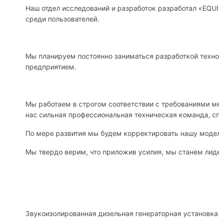
Наш отдел исследований и разработок разработал «EQU
среди пользователей.
Мы планируем постоянно заниматься разработкой техно
предприятием.
Мы работаем в строгом соответствии с требованиями 
нас сильная профессиональная техническая команда, с
По мере развития мы будем корректировать нашу модел
Мы твердо верим, что приложив усилия, мы станем лиде
Звукоизолированная дизельная генераторная установка 