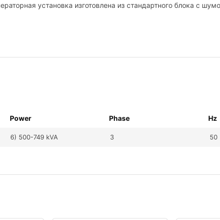
ераторная установка изготовлена ​​из стандартного блока с
Power
Phase
Hz
6) 500-749 kVA
3
50