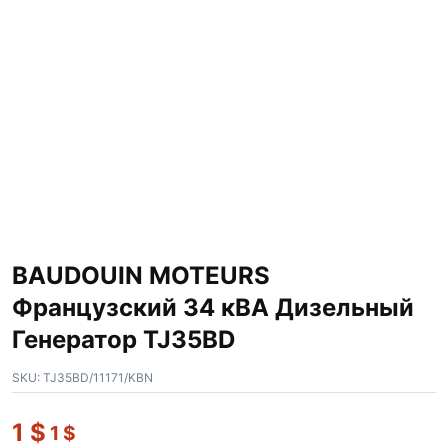
BAUDOUIN MOTEURS
Французский 34 кВА Дизельный
Генератор TJ35BD
SKU:
TJ35BD/11171/KBN
1
$
1
$