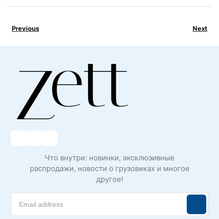
Previous
Next
Что внутри: новинки, эксклюзивные
распродажи, новости о грузовиках и многое
другое!