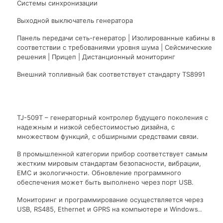
Системы синхронизации
Выходной выключатель генератора
Панель передачи сеть-генератор | Изолированные кабины в
соответствии с требованиями уровня шума | Сейсмические
решения | Прицеп | Дистанционный мониторинг
Внешний топливный бак соответствует стандарту TS8991
TJ-509T – генераторный контролер будущего поколения с
надежным и низкой себестоимостью дизайна, с
множеством функций, с обширными средствами связи.
В промышленной категории прибор соответствует самым
жестким мировым стандартам безопасности, вибрации,
EMC и экологичности. Обновление программного
обеспечения может быть выполнено через порт USB.
Мониторинг и программирование осуществляется через
USB, RS485, Ethernet и GPRS на компьютере и Windows..