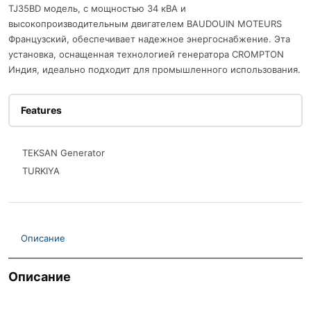
TJ35BD модель, с мощностью 34 кВА и
высокопроизводительным двигателем BAUDOUIN MOTEURS
Французский, обеспечивает надежное энергоснабжение. Эта
установка, оснащенная технологией генератора CROMPTON
Индия, идеально подходит для промышленного использования.
Features
TEKSAN Generator
TURKIYA
Описание
Описание