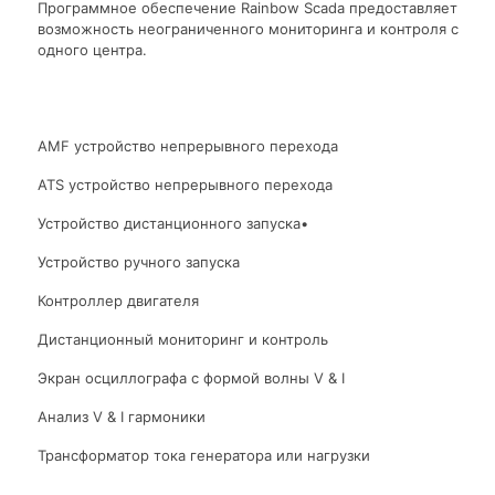
Программное обеспечение Rainbow Scada предоставляет
возможность неограниченного мониторинга и контроля с
одного центра.
AMF устройство непрерывного перехода
ATS устройство непрерывного перехода
Устройство дистанционного запуска•
Устройство ручного запуска
Контроллер двигателя
Дистанционный мониторинг и контроль
Экран осциллографа с формой волны V & I
Анализ V & I гармоники
Трансформатор тока генератора или нагрузки