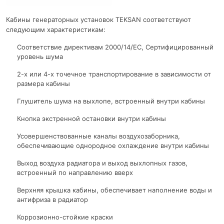
Кабины генераторных установок TEKSAN соответствуют
следующим характеристикам:
Соответствие директивам 2000/14/EC, Сертифицированный
уровень шума
2-х или 4-х точечное транспортирование в зависимости от
размера кабины
Глушитель шума на выхлопе, встроенный внутри кабины
Кнопка экстренной остановки внутри кабины
Усовершенствованные каналы воздухозаборника,
обеспечивающие однородное охлаждение внутри кабины
Выход воздуха радиатора и выход выхлопных газов,
встроенный по направлению вверх
Верхняя крышка кабины, обеспечивает наполнение воды и
антифриза в радиатор
Коррозионно-стойкие краски