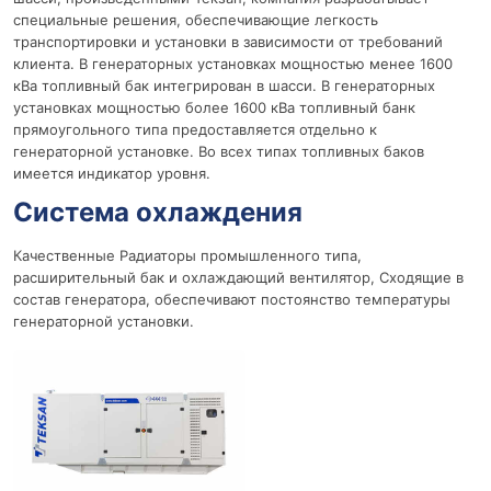
специальные решения, обеспечивающие легкость
транспортировки и установки в зависимости от требований
клиента. В генераторных установках мощностью менее 1600
кВа топливный бак интегрирован в шасси. В генераторных
установках мощностью более 1600 кВа топливный банк
прямоугольного типа предоставляется отдельно к
генераторной установке. Во всех типах топливных баков
имеется индикатор уровня.
Система охлаждения
Качественные Радиаторы промышленного типа,
расширительный бак и охлаждающий вентилятор, Сходящие в
состав генератора, обеспечивают постоянство температуры
генераторной установки.