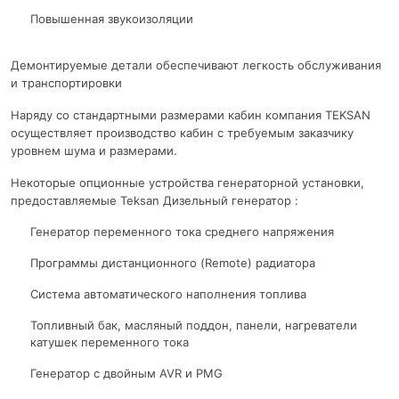
Повышенная звукоизоляции
Демонтируемые детали обеспечивают легкость обслуживания
и транспортировки
Наряду со стандартными размерами кабин компания TEKSAN
осуществляет производство кабин с требуемым заказчику
уровнем шума и размерами.
Некоторые опционные устройства генераторной установки,
предоставляемые Teksan Дизельный генератор :
Генератор переменного тока среднего напряжения
Программы дистанционного (Remote) радиатора
Система автоматического наполнения топлива
Топливный бак, масляный поддон, панели, нагреватели
катушек переменного тока
Генератор с двойным AVR и PMG