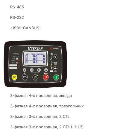
RS-485
RS-232
J1939-CANBUS
3-фазная 4-х проводная, звезда
3-фазная 4-х проводная, треугольник
3-фазная 3-х проводная, 3 CTs
3-фазная 3-х проводная, 2 CTs (L1-L2)