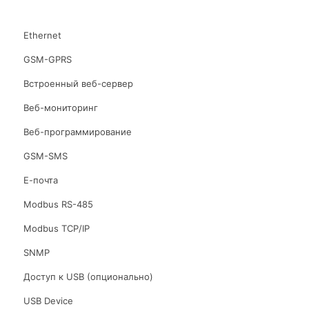
Ethernet
GSM-GPRS
Встроенный веб-сервер
Веб-мониторинг
Веб-программирование
GSM-SMS
Е-почта
Modbus RS-485
Modbus TCP/IP
SNMP
Доступ к USB (опционально)
USB Device