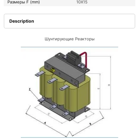
Размеры F (mm)
10X15
Description
Шунтирующие Реакторы