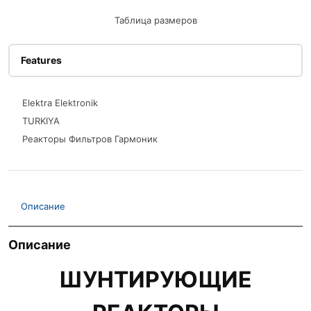
Таблица размеров
Features
Elektra Elektronik
TURKIYA
Реакторы Фильтров Гармоник
Описание
Описание
ШУНТИРУЮЩИЕ