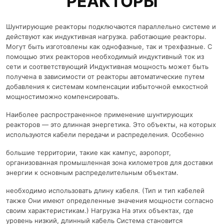
РЕАКТОРЫ
Шунтирующие реакторы подключаются параллельно системе и
действуют как индуктивная нагрузка. работающие реакторы.
Могут быть изготовлены как однофазные, так и трехфазные. С
помощью этих реакторов необходимый индуктивный ток из
сети и соответствующий Индуктивная мощность может быть
получена в зависимости от реакторы автоматические путем
добавления к системам компенсации избыточной емкостной
мощностиможно компенсировать.
Наиболее распространенное применение шунтирующих
реакторов — это длинная энергетика. Это объекты, на которых
используются кабели передачи и распределения. Особенно
большие территории, такие как кампус, аэропорт,
организованная промышленная зона километров для доставки
энергии к основным распределительным объектам.
необходимо использовать длину кабеля. (Тип и тип кабелей
также Они имеют определенные значения мощности согласно
своим характеристикам.) Нагрузка На этих объектах, где
уровень низкий, длинный кабель Система становится