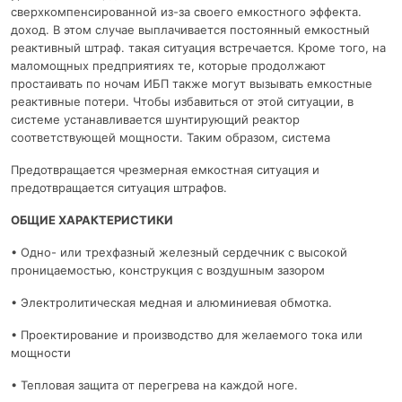
сверхкомпенсированной из-за своего емкостного эффекта.
доход. В этом случае выплачивается постоянный емкостный
реактивный штраф. такая ситуация встречается. Кроме того, на
маломощных предприятиях те, которые продолжают
простаивать по ночам ИБП также могут вызывать емкостные
реактивные потери. Чтобы избавиться от этой ситуации, в
системе устанавливается шунтирующий реактор
соответствующей мощности. Таким образом, система
Предотвращается чрезмерная емкостная ситуация и
предотвращается ситуация штрафов.
ОБЩИЕ ХАРАКТЕРИСТИКИ
• Одно- или трехфазный железный сердечник с высокой
проницаемостью, конструкция с воздушным зазором
• Электролитическая медная и алюминиевая обмотка.
• Проектирование и производство для желаемого тока или
мощности
• Тепловая защита от перегрева на каждой ноге.