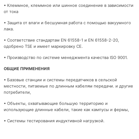
• Клеммное, клеммное или шинное соединение в зависимости
от тока
• Защита от влаги и бесшумная работа с помощью вакуумного
лака.
• Соответствие стандартам EN 61558-1 и EN 61558-2-20,
одобрено TSE и имеет маркировку CE.
• Производство по системе менеджмента качества ISO 9001.
ОБЩИЕ ПРИМЕНЕНИЯ
• Базовые станции и системы передатчиков в сельской
местности, питаемые по длинным кабелям передачи. и другие
потребители,
• Объекты, охватывающие большую территорию и
использующие длинные кабели, такие как кампусы и фермы,
• Системы тестирования индуктивной нагрузкой.