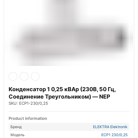
Конденсатор 1 0,25 кВАр (230В, 50 Гц,
Соединение Треугольником) — NEP
SKU: ECP1-230/0,25
Product information
Бренд
ELEKTRA Elektronik
Модель
ECP1 230/0,25