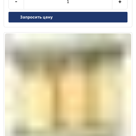
-
+
Запросить цену