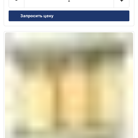
Запросить цену