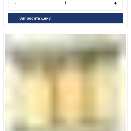
-
+
Запросить цену