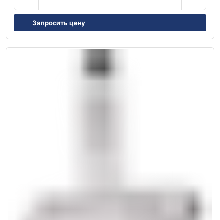
Запросить цену