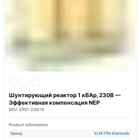
Шунтирующий реактор 1 кВАр, 230В —
Эффективная компенсация NEP
SKU: ERS1-230/10
Product information
Бренд
ELEKTRA Elektronik