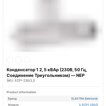
Конденсатор 1 2, 5 кВАр (230В, 50 Гц,
Соединение Треугольником) — NEP
SKU: ECP1-230/2,5
Product information
Бренд
ELEKTRA Elektronik
Модель
5
,
ECP1 230/2