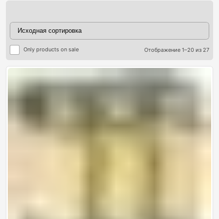
Only products on sale
Отображение 1–20 из 27