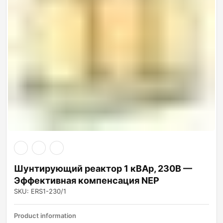
Шунтирующий реактор 1 кВАр, 230В —
Эффективная компенсация NEP
SKU: ERS1-230/1
Product information