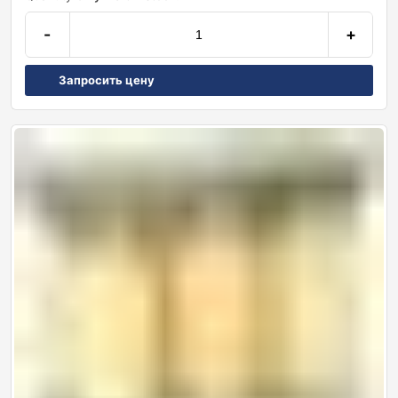
-
+
Запросить цену