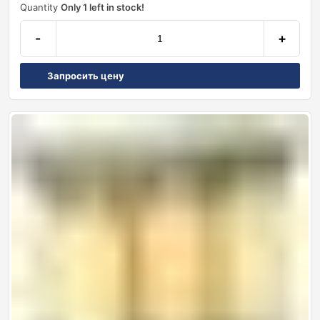
Quantity
Only 1 left in stock!
-
+
Запросить цену