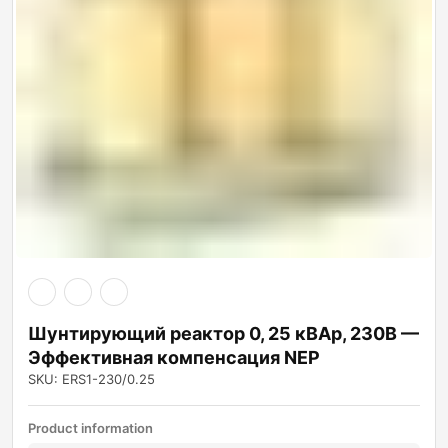
Шунтирующий реактор 0, 25 кВАр, 230В —
Эффективная компенсация NEP
SKU: ERS1-230/0.25
Product information