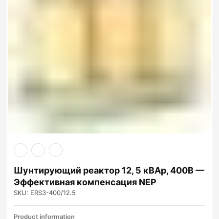
Шунтирующий реактор 12, 5 кВАр, 400В —
Эффективная компенсация NEP
SKU: ERS3-400/12.5
Product information