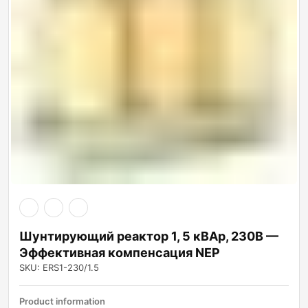
Шунтирующий реактор 1, 5 кВАр, 230В —
Эффективная компенсация NEP
SKU: ERS1-230/1.5
Product information