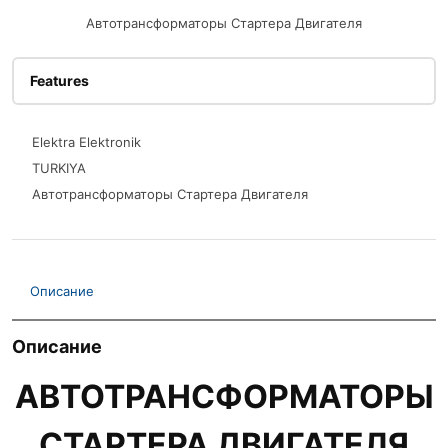
Автотрансформаторы Стартера Двигателя
Features
Elektra Elektronik
TURKIYA
Автотрансформаторы Стартера Двигателя
Описание
Описание
АВТОТРАНСФОРМАТОРЫ
СТАРТЕРА ДВИГАТЕЛЯ