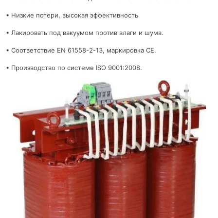
• Низкие потери, высокая эффективность
• Лакировать под вакуумом против влаги и шума.
• Соответствие EN 61558-2-13, маркировка CE.
• Производство по системе ISO 9001:2008.