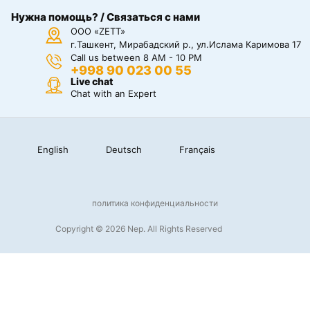
Нужна помощь? / Связаться с нами
ООО «ZETT»
г.Ташкент, Мирабадский р., ул.Ислама Каримова 17
Call us between 8 AM - 10 PM
+998 90 023 00 55
Live chat
Chat with an Expert
English
Deutsch
Français
политика конфиденциальности
Copyright © 2026 Nep. All Rights Reserved