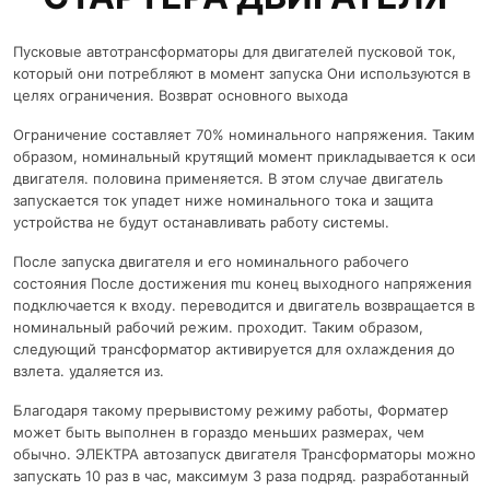
Пусковые автотрансформаторы для двигателей пусковой ток,
который они потребляют в момент запуска Они используются в
целях ограничения. Возврат основного выхода
Ограничение составляет 70% номинального напряжения. Таким
образом, номинальный крутящий момент прикладывается к оси
двигателя. половина применяется. В этом случае двигатель
запускается ток упадет ниже номинального тока и защита
устройства не будут останавливать работу системы.
После запуска двигателя и его номинального рабочего
состояния После достижения mu конец выходного напряжения
подключается к входу. переводится и двигатель возвращается в
номинальный рабочий режим. проходит. Таким образом,
следующий трансформатор активируется для охлаждения до
взлета. удаляется из.
Благодаря такому прерывистому режиму работы, Форматер
может быть выполнен в гораздо меньших размерах, чем
обычно. ЭЛЕКТРА автозапуск двигателя Трансформаторы можно
запускать 10 раз в час, максимум 3 раза подряд. разработанный