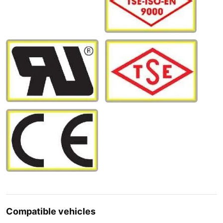
Compatible vehicles