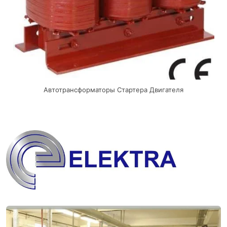
Автотрансформаторы Стартера Двигателя