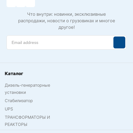
Что внутри: новинки, эксклюзивные
распродажи, новости о грузовиках и многое
другое!
Каталог
Дизель-генераторные
установки
Стабилизатор
UPS
ТРАНСФОРМАТОРЫ И
РЕАКТОРЫ