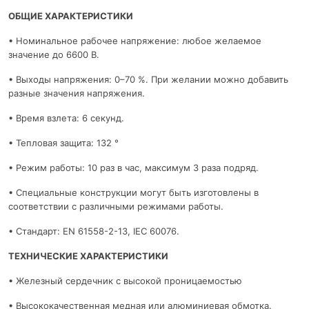
ОБЩИЕ ХАРАКТЕРИСТИКИ
• Номинальное рабочее напряжение: любое желаемое
значение до 6600 В.
• Выходы напряжения: 0–70 %. При желании можно добавить
разные значения напряжения.
• Время взлета: 6 секунд.
• Тепловая защита: 132 °
• Режим работы: 10 раз в час, максимум 3 раза подряд.
• Специальные конструкции могут быть изготовлены в
соответствии с различными режимами работы.
• Стандарт: EN 61558-2-13, IEC 60076.
ТЕХНИЧЕСКИЕ ХАРАКТЕРИСТИКИ
• Железный сердечник с высокой проницаемостью
• Высококачественная медная или алюминиевая обмотка.