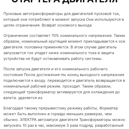
Пусковые автотрансформаторы для двигателей пусковой ток,
который они потребляют в момент запуска Они используются в
целях ограничения. Возврат основного выхода
Ограничение составляет 70% номинального напряжения. Таким
образом, номинальный крутящий момент прикладывается к оси
двигателя. половина применяется. В этом случае двигатель
запускается ток упадет ниже номинального тока и защита
устройства не будут останавливать работу системы.
После запуска двигателя и его номинального рабочего
состояния После достижения mu конец выходного напряжения
подключается к входу. переводится и двигатель возвращается в
номинальный рабочий режим. проходит. Таким образом,
следующий трансформатор активируется для охлаждения до
взлета. удаляется из.
Благодаря такому прерывистому режиму работы, Форматер
может быть выполнен в гораздо меньших размерах, чем
обычно. ЭЛЕКТРА автозапуск двигателя Трансформаторы можно
запускать 10 раз в час, максимум 3 раза подряд. разработанный