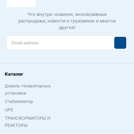
Что внутри: новинки, эксклюзивные
распродажи, новости о грузовиках и многое
другое!
Каталог
Дизель-генераторные
установки
Стабилизатор
UPS
ТРАНСФОРМАТОРЫ И
РЕАКТОРЫ