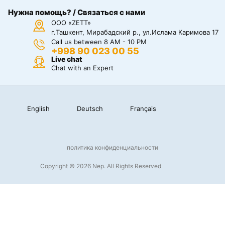
Нужна помощь? / Связаться с нами
ООО «ZETT»
г.Ташкент, Мирабадский р., ул.Ислама Каримова 17
Call us between 8 AM - 10 PM
+998 90 023 00 55
Live chat
Chat with an Expert
English
Deutsch
Français
политика конфиденциальности
Copyright © 2026 Nep. All Rights Reserved