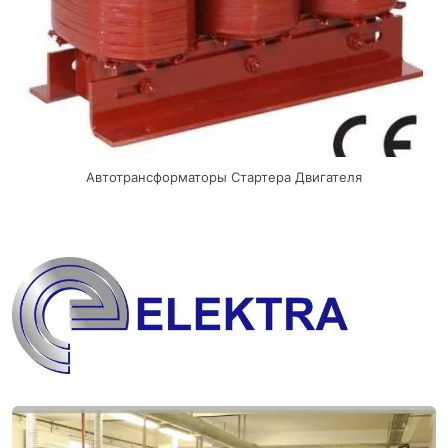
Автотрансформаторы Стартера Двигателя