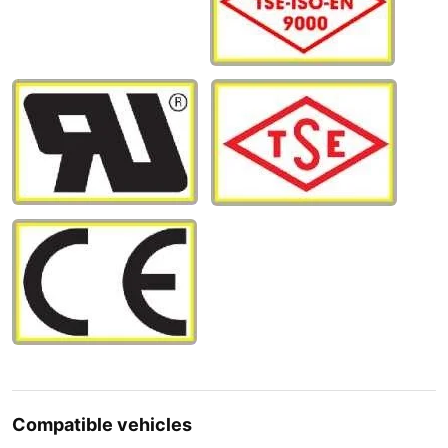
Compatible vehicles