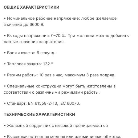
ОБЩИЕ ХАРАКТЕРИСТИКИ
• Номинальное рабочее напряжение: любое желаемое
значение до 6600 В.
• Выходы напряжения: 0–70 %. При желании можно добавить
разные значения напряжения.
• Время взлета: 6 секунд.
• Тепловая защита: 132 °
• Режим работы: 10 раз в час, максимум 3 раза подряд.
• Специальные конструкции могут быть изготовлены в
соответствии с различными режимами работы.
• Стандарт: EN 61558-2-13, IEC 60076.
ТЕХНИЧЕСКИЕ ХАРАКТЕРИСТИКИ
• Железный сердечник с высокой проницаемостью
• Высококачественная медная или алюминиевая обмотка.