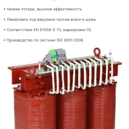
• Низкие потери, высокая эффективность
• Лакировать под вакуумом против влаги и шума.
• Соответствие EN 61558-2-13, маркировка CE.
• Производство по системе ISO 9001:2008.