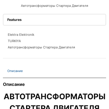
Автотрансформаторы Стартера Двигателя
Features
Elektra Elektronik
TURKIYA
Автотрансформаторы Стартера Двигателя
Описание
Описание
АВТОТРАНСФОРМАТОРЫ
СТАРТЕРА ДВИГАТЕЛЯ