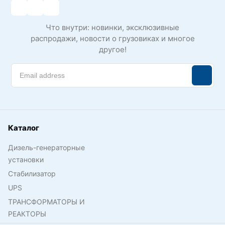
Что внутри: новинки, эксклюзивные
распродажи, новости о грузовиках и многое
другое!
Каталог
Дизель-генераторные
установки
Стабилизатор
UPS
ТРАНСФОРМАТОРЫ И
РЕАКТОРЫ