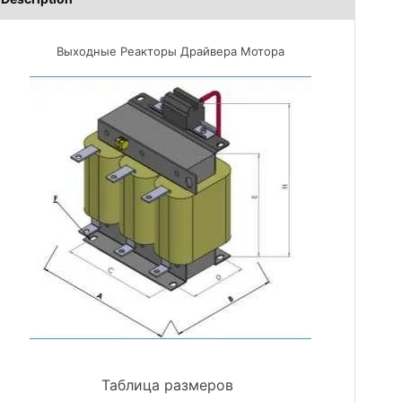
Выходные Реакторы Драйвера Мотора
Таблица размеров