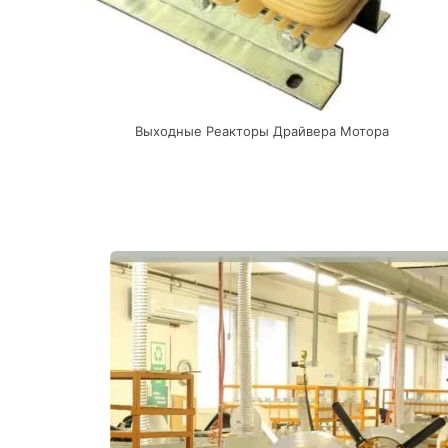
Выходные Реакторы Драйвера Мотора