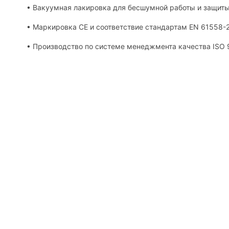
• Вакуумная лакировка для бесшумной работы и защиты 
• Маркировка CE и соответствие стандартам EN 61558-2
• Производство по системе менеджмента качества ISO 