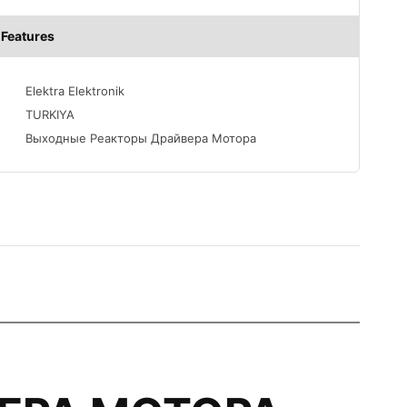
Features
Elektra Elektronik
TURKIYA
Выходные Реакторы Драйвера Мотора