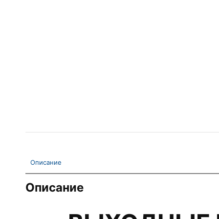
Описание
Описание