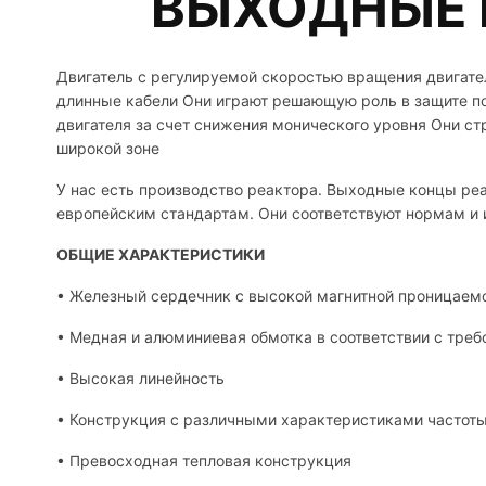
ВЫХОДНЫЕ 
Двигатель с регулируемой скоростью вращения двигател
длинные кабели Они играют решающую роль в защите п
двигателя за счет снижения монического уровня Они ст
широкой зоне
У нас есть производство реактора. Выходные концы ре
европейским стандартам. Они соответствуют нормам и 
ОБЩИЕ ХАРАКТЕРИСТИКИ
• Железный сердечник с высокой магнитной проницаем
• Медная и алюминиевая обмотка в соответствии с треб
• Высокая линейность
• Конструкция с различными характеристиками частот
• Превосходная тепловая конструкция