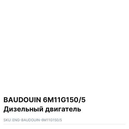
BAUDOUIN 6M11G150/5
Дизельный двигатель
SKU:
ENG-BAUDOUIN-6M11G150/5