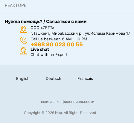
РЕАКТОРЫ
Нужна помощь? / Связаться с нами
ООО «ZETT»
г.Ташкент, Мирабадский р., ул.Ислама Каримова 17
Call us between 8 AM - 10 PM
+998 90 023 00 55
Live chat
Chat with an Expert
English
Deutsch
Français
политика конфиденциальности
Copyright © 2026 Nep. All Rights Reserved