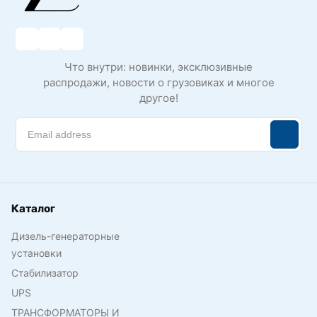
Что внутри: новинки, эксклюзивные
распродажи, новости о грузовиках и многое
другое!
Каталог
Дизель-генераторные
установки
Стабилизатор
UPS
ТРАНСФОРМАТОРЫ И