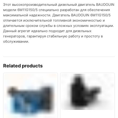
Этот высокопроизводительный дизельный двигатель BAUDOUIN
модели 6M11G150/5 специально разработан для обеспечения
максимальной надежности. Двигатель BAUDOUIN 6M11G150/5
отличается исключительной топливной экономичностью и
длительным сроком службы в сложных условиях эксплуатации.
Данный агрегат идеально подходит для дизельных
генераторов, гарантируя стабильную работу и простоту в
обслуживании.
Related products