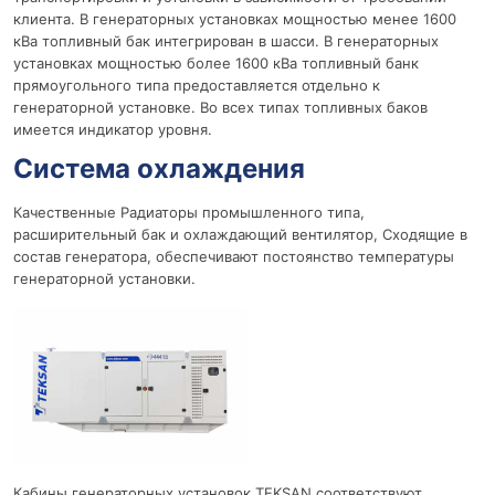
клиента. В генераторных установках мощностью менее 1600
кВа топливный бак интегрирован в шасси. В генераторных
установках мощностью более 1600 кВа топливный банк
прямоугольного типа предоставляется отдельно к
генераторной установке. Во всех типах топливных баков
имеется индикатор уровня.
Система охлаждения
Качественные Радиаторы промышленного типа,
расширительный бак и охлаждающий вентилятор, Сходящие в
состав генератора, обеспечивают постоянство температуры
генераторной установки.
Кабины генераторных установок TEKSAN соответствуют