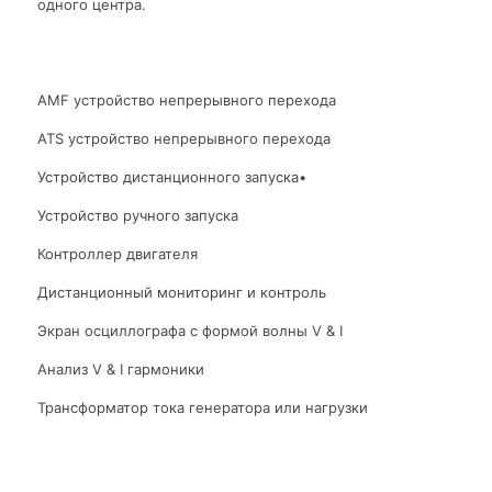
одного центра.
AMF устройство непрерывного перехода
ATS устройство непрерывного перехода
Устройство дистанционного запуска•
Устройство ручного запуска
Контроллер двигателя
Дистанционный мониторинг и контроль
Экран осциллографа с формой волны V & I
Анализ V & I гармоники
Трансформатор тока генератора или нагрузки