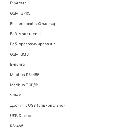
Ethernet
GSM-GPRS
Встроенный веб-сервер
Веб-мониторинг
Веб-программирование
GSM-SMS
Е-почта
Modbus RS-485
Modbus TCP/IP
SNMP
Доступ к USB (опционально)
USB Device
RS-485