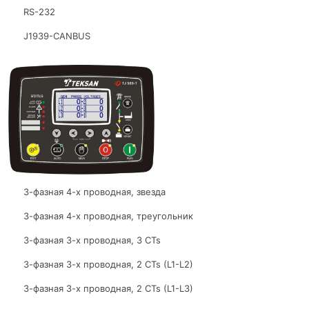
RS-232
J1939-CANBUS
3-фазная 4-х проводная, звезда
3-фазная 4-х проводная, треугольник
3-фазная 3-х проводная, 3 CTs
3-фазная 3-х проводная, 2 CTs (L1-L2)
3-фазная 3-х проводная, 2 CTs (L1-L3)