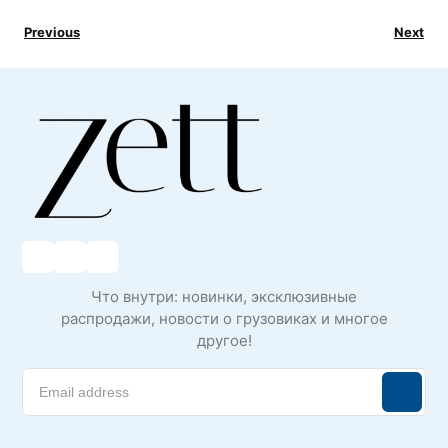
Previous
Next
Что внутри: новинки, эксклюзивные
распродажи, новости о грузовиках и многое
другое!