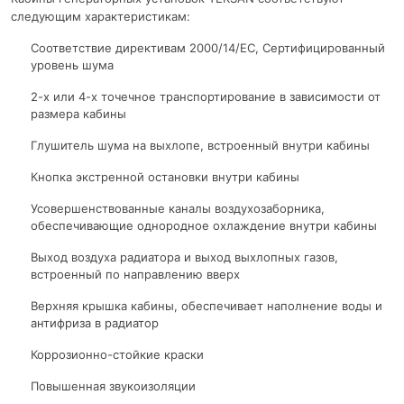
следующим характеристикам:
Соответствие директивам 2000/14/EC, Сертифицированный
уровень шума
2-х или 4-х точечное транспортирование в зависимости от
размера кабины
Глушитель шума на выхлопе, встроенный внутри кабины
Кнопка экстренной остановки внутри кабины
Усовершенствованные каналы воздухозаборника,
обеспечивающие однородное охлаждение внутри кабины
Выход воздуха радиатора и выход выхлопных газов,
встроенный по направлению вверх
Верхняя крышка кабины, обеспечивает наполнение воды и
антифриза в радиатор
Коррозионно-стойкие краски
Повышенная звукоизоляции