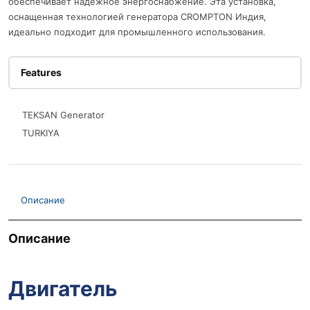
обеспечивает надежное энергоснабжение. Эта установка,
оснащенная технологией генератора CROMPTON Индия,
идеально подходит для промышленного использования.
Features
TEKSAN Generator
TURKIYA
Описание
Описание
Двигатель