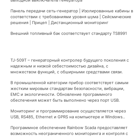
Панель передачи сеть-генератор | Изолированные кабины в
соответствии с требованиями уровня шума | Сейсмические
решения | Прицеп | Дистанционный мониторинг
Внешний топливный бак соответствует стандарту TS8991
TJ-509T – генераторный контролер будущего поколения с
надежным и низкой себестоимостью дизайна, с
множеством функций, с обширными средствами связи.
В промышленной категории прибор соответствует самым
жестким мировым стандартам безопасности, вибрации,
EMC и экологичности. Обновление программного
обеспечения может быть выполнено через порт USB.
Мониторинг и программирование осуществляется через
USB, RS485, Ethernet и GPRS на компьютере и Windows..
Программное обеспечение Rainbow Scada предоставляет
возможность неограниченного мониторинга и контроля с