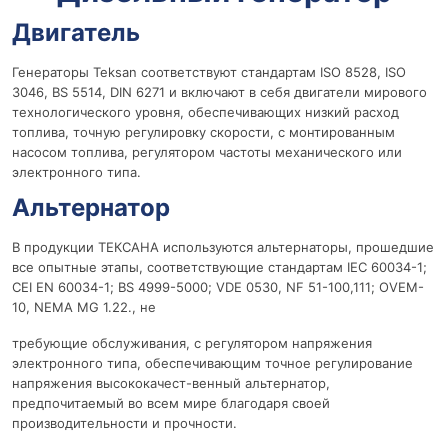
Двигатель
Генераторы Teksan соответствуют стандартам ISO 8528, ISO
3046, BS 5514, DIN 6271 и включают в себя двигатели мирового
технологического уровня, обеспечивающих низкий расход
топлива, точную регулировку скорости, с монтированным
насосом топлива, регулятором частоты механического или
электронного типа.
Альтернатор
В продукции ТЕКСАНА используются альтернаторы, прошедшие
все опытные этапы, соответствующие стандартам IEC 60034-1;
CEI EN 60034-1; BS 4999-5000; VDE 0530, NF 51-100,111; OVEM-
10, NEMA MG 1.22., не
требующие обслуживания, с регулятором напряжения
электронного типа, обеспечивающим точное регулирование
напряжения высококачест-венный альтернатор,
предпочитаемый во всем мире благодаря своей
производительности и прочности.