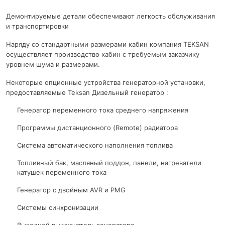
Демонтируемые детали обеспечивают легкость обслуживания
и транспортировки
Наряду со стандартными размерами кабин компания TEKSAN
осуществляет производство кабин с требуемым заказчику
уровнем шума и размерами.
Некоторые опционные устройства генераторной установки,
предоставляемые Teksan Дизельный генератор :
Генератор переменного тока среднего напряжения
Программы дистанционного (Remote) радиатора
Система автоматического наполнения топлива
Топливный бак, масляный поддон, панели, нагреватели
катушек переменного тока
Генератор с двойным AVR и PMG
Системы синхронизации
Выходной выключатель генератора