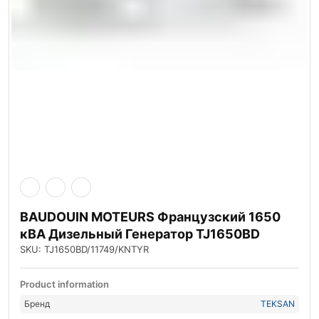
BAUDOUIN MOTEURS Французский 1650
кВА Дизельный Генератор TJ1650BD
SKU: TJ1650BD/11749/KNTYR
Product information
Бренд
TEKSAN