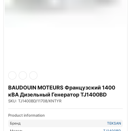
BAUDOUIN MOTEURS Французский 1400
кВА Дизельный Генератор TJ1400BD
SKU: TJ1400BD/11708/KNTYR
Product information
Бренд
TEKSAN
Модель
TJ1400BD