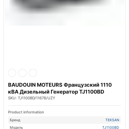
BAUDOUIN MOTEURS Французский 1110
кВА Дизельный Генератор TJ1100BD
SKU: TJ1100BD/11678/UZY
Product information
Бренд
TEKSAN
Модель
TJ1100BD