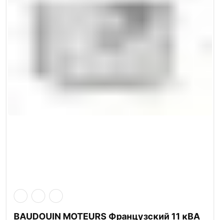
BAUDOUIN MOTEURS Французский 11 кВА