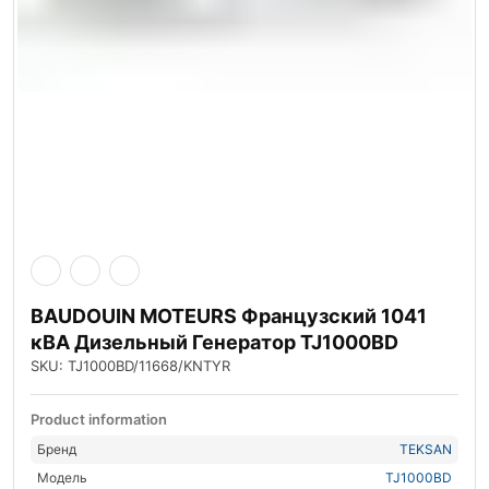
BAUDOUIN MOTEURS Французский 1041
кВА Дизельный Генератор TJ1000BD
SKU: TJ1000BD/11668/KNTYR
Product information
Бренд
TEKSAN
Модель
TJ1000BD