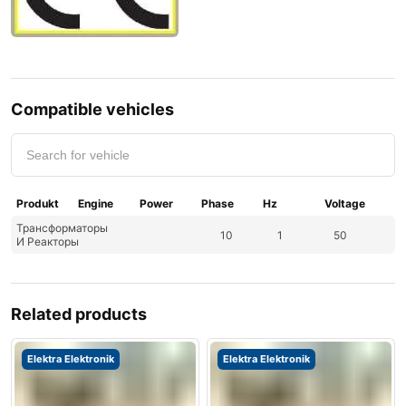
Compatible vehicles
Produkt
Engine
Power
Phase
Hz
Voltage
Трансформаторы
10
1
50
И Реакторы
Related products
Elektra Elektronik
Elektra Elektronik