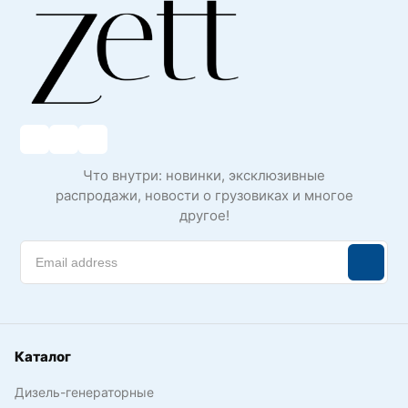
Что внутри: новинки, эксклюзивные
распродажи, новости о грузовиках и многое
другое!
Каталог
Дизель-генераторные