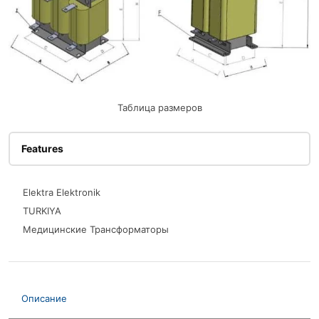
Таблица размеров
Features
Elektra Elektronik
TURKIYA
Медицинские Трансформаторы
Описание