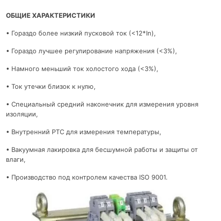
ОБЩИЕ ХАРАКТЕРИСТИКИ
• Гораздо более низкий пусковой ток (<12*In),
• Гораздо лучшее регулирование напряжения (<3%),
• Намного меньший ток холостого хода (<3%),
• Ток утечки близок к нулю,
• Специальный средний наконечник для измерения уровня
изоляции,
• Внутренний PTC для измерения температуры,
• Вакуумная лакировка для бесшумной работы и защиты от
влаги,
• Производство под контролем качества ISO 9001.