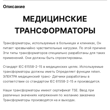
Описание
МЕДИЦИНСКИЕ
ТРАНСФОРМАТОРЫ
Трансформаторы, используемые в больницах и клиниках, Он
питает чрезвычайно чувствительные нагрузки. По этой причине
Эти типы трансформаторов специально разработаны для таких
применений. Они должны быть спроектированы.
Стандарт IEC 61558-2-15 в медицинских целях. Используемые
трансформаторы должны иметь Определяет функции reken.
ЭЛЕКТРА медицинский транс- Датчики разработаны в
соответствии со стандартом IEC 61558-2-15 и производится.
Наши трансформаторы имеют сертификат TSE. Ввод при
различных значениях напряжения по желанию заказчика
Трансформаторы производятся на и выходах.