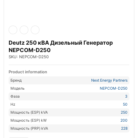
Deutz 250 кВА Дизельный Генератор
NEPCOM-D250
SKU: NEPCOM-D250
Product information
Бренд
Next Energy Partners
Модель
NEPCOM-D250
Фаза
3
Hz
50
Мощность (ESP) kVA
250
Мощность (ESP) kW
200
Мощность (PRP) kVA
228