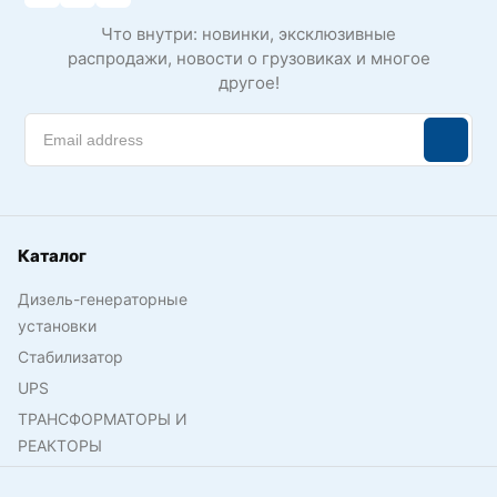
Что внутри: новинки, эксклюзивные
распродажи, новости о грузовиках и многое
другое!
Каталог
Дизель-генераторные
установки
Стабилизатор
UPS
ТРАНСФОРМАТОРЫ И
РЕАКТОРЫ