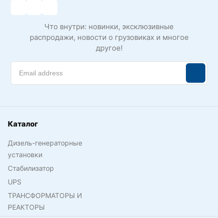
Что внутри: новинки, эксклюзивные
распродажи, новости о грузовиках и многое
другое!
Каталог
Дизель-генераторные
установки
Стабилизатор
UPS
ТРАНСФОРМАТОРЫ И
РЕАКТОРЫ