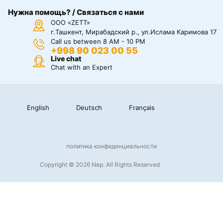
Нужна помощь? / Связаться с нами
ООО «ZETT»
г.Ташкент, Мирабадский р., ул.Ислама Каримова 17
Call us between 8 AM - 10 PM
+998 90 023 00 55
Live chat
Chat with an Expert
English
Deutsch
Français
политика конфиденциальности
Copyright © 2026 Nep. All Rights Reserved