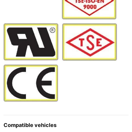
Compatible vehicles