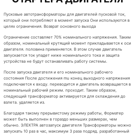
Пусковые автотрансформаторы для двигателей пусковой ток,
который они потребляют в момент запуска Они используются в
целях ограничения. Возврат основного выхода
Ограничение составляет 70% номинального напряжения. Таким
образом, номинальный крутящий момент прикладывается к оси
двигателя. половина применяется. В этом случае двигатель
запускается ток упадет ниже номинального тока и защита
устройства не будут останавливать работу системы.
После запуска двигателя и его номинального рабочего
состояния После достижения mu конец выходного напряжения
подключается к входу. переводится и двигатель возвращается в
номинальный рабочий режим. проходит. Таким образом,
следующий трансформатор активируется для охлаждения до
взлета. удаляется из.
Благодаря такому прерывистому режиму работы, Форматер
может быть выполнен в гораздо меньших размерах, чем
обычно. ЭЛЕКТРА автозапуск двигателя Трансформаторы можно
запускать 10 раз в час, максимум 3 раза подряд. разработанный