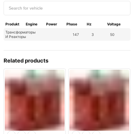
Produkt
Engine
Power
Phase
Hz
Voltage
Трансформаторы
147
3
50
И Реакторы
Related products