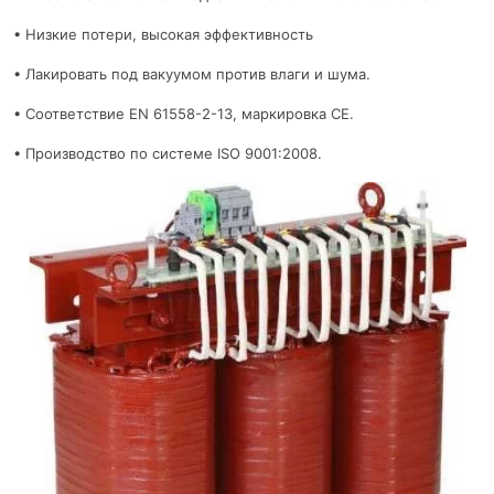
• Низкие потери, высокая эффективность
• Лакировать под вакуумом против влаги и шума.
• Соответствие EN 61558-2-13, маркировка CE.
• Производство по системе ISO 9001:2008.