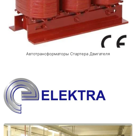
Автотрансформаторы Стартера Двигателя