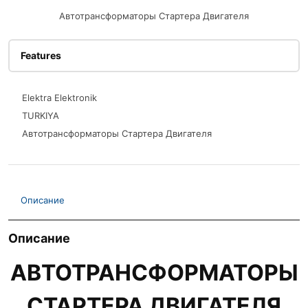
Автотрансформаторы Стартера Двигателя
Features
Elektra Elektronik
TURKIYA
Автотрансформаторы Стартера Двигателя
Описание
Описание
АВТОТРАНСФОРМАТОРЫ
СТАРТЕРА ДВИГАТЕЛЯ