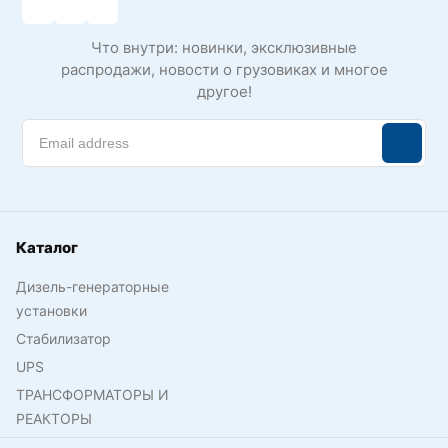
Что внутри: новинки, эксклюзивные
распродажи, новости о грузовиках и многое
другое!
Каталог
Дизель-генераторные
установки
Стабилизатор
UPS
ТРАНСФОРМАТОРЫ И
РЕАКТОРЫ