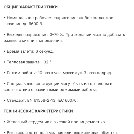
ОБЩИЕ ХАРАКТЕРИСТИКИ
• Номинальное рабочее напряжение: любое желаемое
значение до 6600 В.
• Выходы напряжения: 0–70 %. При желании можно добавить
разные значения напряжения.
• Время взлета: 6 секунд.
• Тепловая защита: 132 °
• Режим работы: 10 раз в час, максимум 3 раза подряд.
• Специальные конструкции могут быть изготовлены в
соответствии с различными режимами работы.
• Стандарт: EN 61558-2-13, IEC 60076.
ТЕХНИЧЕСКИЕ ХАРАКТЕРИСТИКИ
• Железный сердечник с высокой проницаемостью
• Высококачественная медная или алюминиевая обмотка.