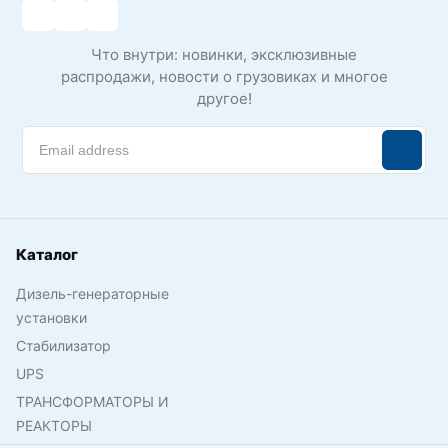
Что внутри: новинки, эксклюзивные
распродажи, новости о грузовиках и многое
другое!
Каталог
Дизель-генераторные
установки
Стабилизатор
UPS
ТРАНСФОРМАТОРЫ И
РЕАКТОРЫ