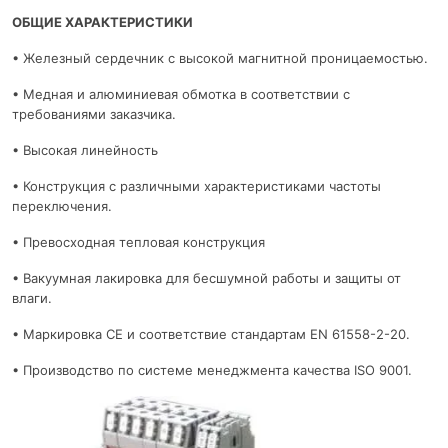
ОБЩИЕ ХАРАКТЕРИСТИКИ
• Железный сердечник с высокой магнитной проницаемостью.
• Медная и алюминиевая обмотка в соответствии с
требованиями заказчика.
• Высокая линейность
• Конструкция с различными характеристиками частоты
переключения.
• Превосходная тепловая конструкция
• Вакуумная лакировка для бесшумной работы и защиты от
влаги.
• Маркировка CE и соответствие стандартам EN 61558-2-20.
• Производство по системе менеджмента качества ISO 9001.