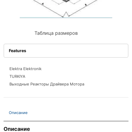
Таблица размеров
Features
Elektra Elektronik
TURKIYA
Выходные Реакторы Драйвера Мотора
Описание
Описание