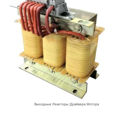
Выходные Реакторы Драйвера Мотора