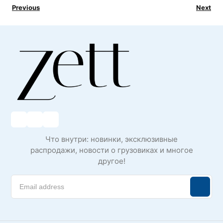
Previous
Next
Что внутри: новинки, эксклюзивные
распродажи, новости о грузовиках и многое
другое!