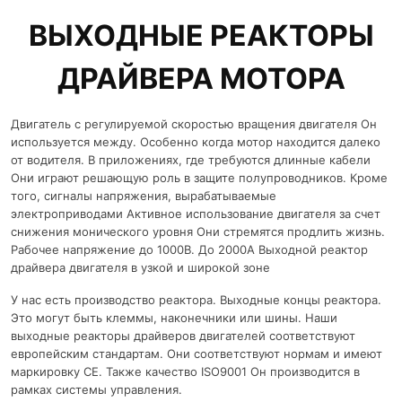
ВЫХОДНЫЕ РЕАКТОРЫ
ДРАЙВЕРА МОТОРА
Двигатель с регулируемой скоростью вращения двигателя Он
используется между. Особенно когда мотор находится далеко
от водителя. В приложениях, где требуются длинные кабели
Они играют решающую роль в защите полупроводников. Кроме
того, сигналы напряжения, вырабатываемые
электроприводами Активное использование двигателя за счет
снижения монического уровня Они стремятся продлить жизнь.
Рабочее напряжение до 1000В. До 2000А Выходной реактор
драйвера двигателя в узкой и широкой зоне
У нас есть производство реактора. Выходные концы реактора.
Это могут быть клеммы, наконечники или шины. Наши
выходные реакторы драйверов двигателей соответствуют
европейским стандартам. Они соответствуют нормам и имеют
маркировку CE. Также качество ISO9001 Он производится в
рамках системы управления.