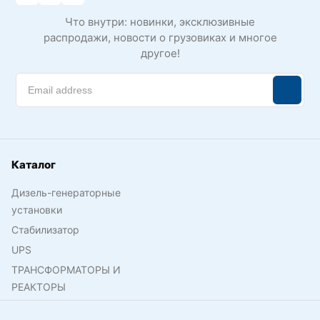
Что внутри: новинки, эксклюзивные
распродажи, новости о грузовиках и многое
другое!
Каталог
Дизель-генераторные
установки
Стабилизатор
UPS
ТРАНСФОРМАТОРЫ И
РЕАКТОРЫ