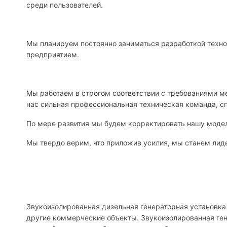
среди пользователей.
Мы планируем постоянно заниматься разработкой техно
предприятием.
Мы работаем в строгом соответствии с требованиями 
нас сильная профессиональная техническая команда, с
По мере развития мы будем корректировать нашу модел
Мы твердо верим, что приложив усилия, мы станем лиде
Звукоизолированная дизельная генераторная установка 
другие коммерческие объекты. Звукоизолированная ген