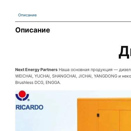
Описание
Описание
Д
Next Energy Partners
Наша основная продукция — дизель
WEICHAI, YUCHAI, SHANGCHAI, JICHAI, YANGDONG и неко
Brushless DCG, ENGGA.