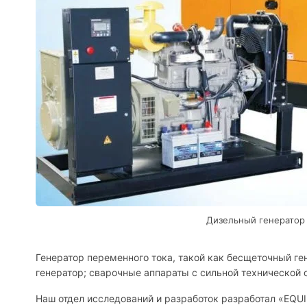
Дизельный генератор
Генератор переменного тока, такой как бесщеточный ге
генератор; сварочные аппараты с сильной технической
Наш отдел исследований и разработок разработал «EQU