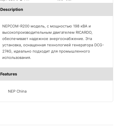
Description
NEPCOM-R200 модель, с мощностью 198 кВА и
высокопроизводительным двигателем RICARDO,
обеспечивает надежное энергоснабжение. Эта
установка, оснащенная технологией генератора DCG-
274G, идеально подходит для промышленного
использования.
Features
NEP China