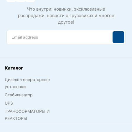
Что внутри: новинки, эксклюзивные
распродажи, новости о грузовиках и многое
другое!
Каталог
Дизель-генераторные
установки
Стабилизатор
UPS
ТРАНСФОРМАТОРЫ И
РЕАКТОРЫ