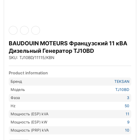
BAUDOUIN MOTEURS Французский 11 кВА
Дизельный Генератор TJ10BD
SKU: TJ10BD/11115/KBN
Product information
Бренд
TEKSAN
Модель
TJ10BD
Фаза
3
Hz
50
Мощность (ESP) kVA
11
Мощность (ESP) kW
9
Мощность (PRP) kVA
10