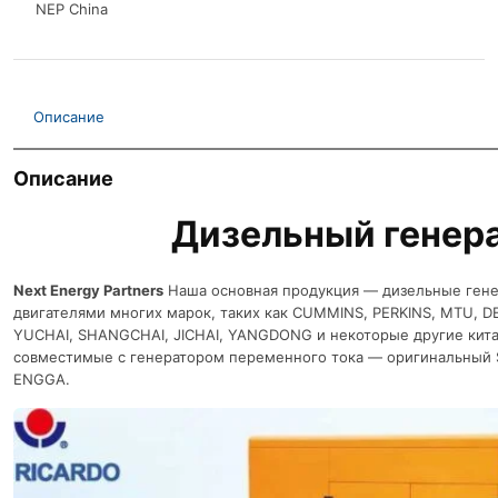
NEP China
Описание
Описание
Дизельный генер
Next Energy Partners
Наша основная продукция — дизельные гене
двигателями многих марок, таких как CUMMINS, PERKINS, MTU, D
YUCHAI, SHANGCHAI, JICHAI, YANGDONG и некоторые другие кита
совместимые с генератором переменного тока — оригинальный 
ENGGA.