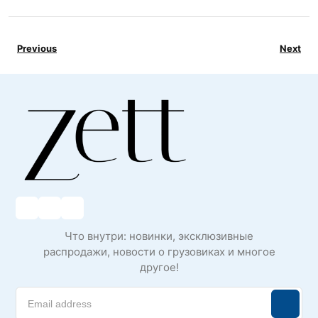
Previous
Next
Что внутри: новинки, эксклюзивные
распродажи, новости о грузовиках и многое
другое!