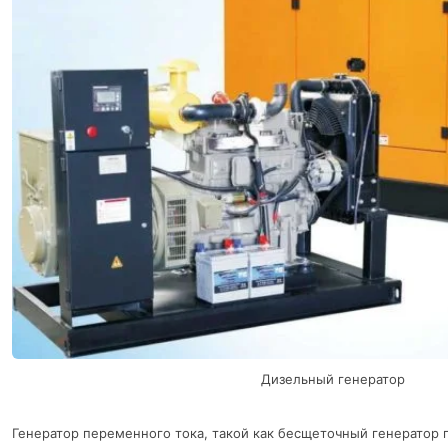
Дизельный генератор
Генератор переменного тока, такой как бесщеточный генератор 