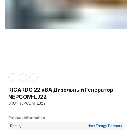
RICARDO 22 кВА Дизельный Генератор
NEPCOM-LJ22
SKU: NEPCOM-LJ22
Product information
Бренд
Next Energy Partners