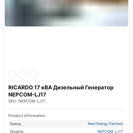
RICARDO 17 кВА Дизельный Генератор
NEPCOM-LJ17
SKU: NEPCOM-LJ17
Product information
Бренд
Next Energy Partners
Модель
NEPCOM-LJ17