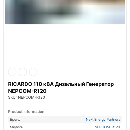
RICARDO 110 кВА Дизельный Генератор
NEPCOM-R120
SKU: NEPCOM-R120
Product information
Бренд
Next Energy Partners
Модель
NEPCOM-R120