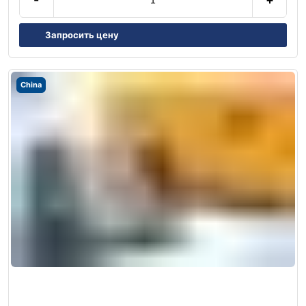
Запросить цену
China