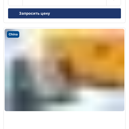
Запросить цену
China