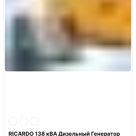
RICARDO 138 кВА Дизельный Генератор