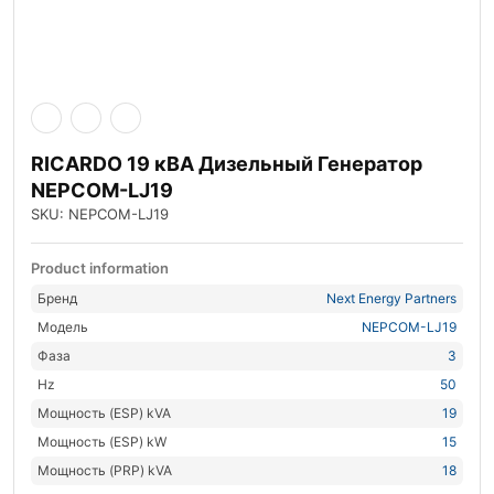
RICARDO 19 кВА Дизельный Генератор
NEPCOM-LJ19
SKU: NEPCOM-LJ19
Product information
Бренд
Next Energy Partners
Модель
NEPCOM-LJ19
Фаза
3
Hz
50
Мощность (ESP) kVA
19
Мощность (ESP) kW
15
Мощность (PRP) kVA
18