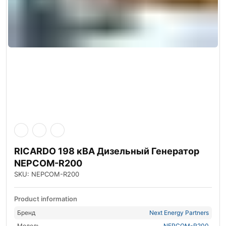
RICARDO 198 кВА Дизельный Генератор
NEPCOM-R200
SKU: NEPCOM-R200
Product information
Бренд
Next Energy Partners
Модель
NEPCOM-R200