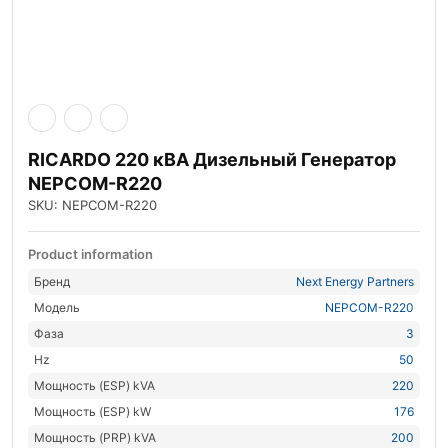
RICARDO 220 кВА Дизельный Генератор
NEPCOM-R220
SKU: NEPCOM-R220
Product information
Бренд
Next Energy Partners
Модель
NEPCOM-R220
Фаза
3
Hz
50
Мощность (ESP) kVA
220
Мощность (ESP) kW
176
Мощность (PRP) kVA
200