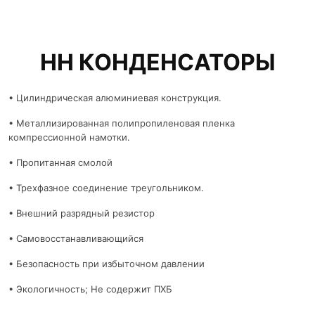
НН КОНДЕНСАТОРЫ
• Цилиндрическая алюминиевая конструкция.
• Металлизированная полипропиленовая пленка
компрессионной намотки.
• Пропитанная смолой
• Трехфазное соединение треугольником.
• Внешний разрядный резистор
• Самовосстанавливающийся
• Безопасность при избыточном давлении
• Экологичность; Не содержит ПХБ