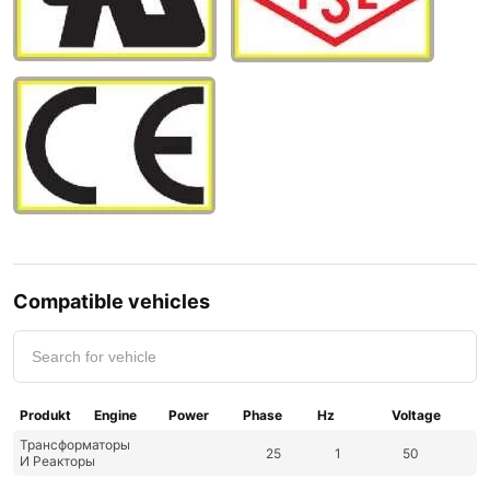
Compatible vehicles
Produkt
Engine
Power
Phase
Hz
Voltage
Трансформаторы
25
1
50
И Реакторы