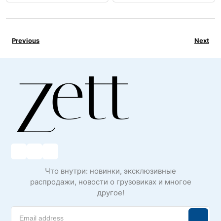
Previous
Next
Что внутри: новинки, эксклюзивные
распродажи, новости о грузовиках и многое
другое!