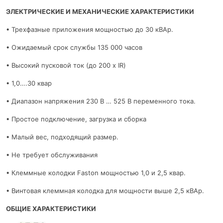
ЭЛЕКТРИЧЕСКИЕ И МЕХАНИЧЕСКИЕ ХАРАКТЕРИСТИКИ
• Трехфазные приложения мощностью до 30 кВАр.
• Ожидаемый срок службы 135 000 часов
• Высокий пусковой ток (до 200 x IR)
• 1,0….30 квар
• Диапазон напряжения 230 В … 525 В переменного тока.
• Простое подключение, загрузка и сборка
• Малый вес, подходящий размер.
• Не требует обслуживания
• Клеммные колодки Faston мощностью 1,0 и 2,5 квар.
• Винтовая клеммная колодка для мощности выше 2,5 кВАр.
ОБЩИЕ ХАРАКТЕРИСТИКИ