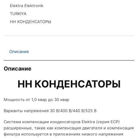
Elektra Elektronik
TURKIYA
НН КОНДЕНСАТОРЫ
Описание
Описание
НН КОНДЕНСАТОРЫ
Мощность от 1,0 квар до 30 квар
Варианты напряжения 30 В/400 В/440 В/525 В
Система компенсации конденсаторов Elektra (серия ECP)
расширенные, такие как компенсация двигателя и компенсация
фильтра используется в приложениях низкого напряжения