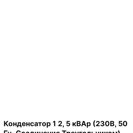
Конденсатор 1 2, 5 кВАр (230В, 50