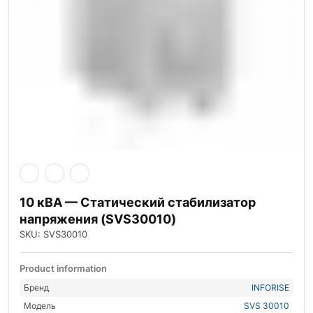
10 кВА — Статический стабилизатор
напряжения (SVS30010)
SKU: SVS30010
Product information
Бренд
INFORISE
Модель
SVS 30010