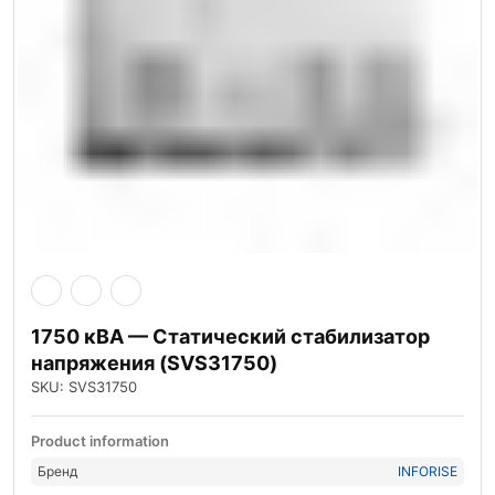
1750 кВА — Статический стабилизатор
напряжения (SVS31750)
SKU: SVS31750
Product information
Бренд
INFORISE