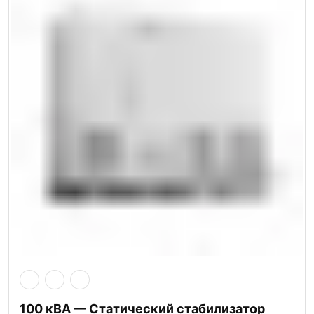
100 кВА — Статический стабилизатор