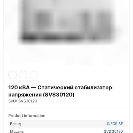
120 кВА — Статический стабилизатор
напряжения (SVS30120)
SKU: SVS30120
Product information
Бренд
INFORISE
Модель
SVS 30120