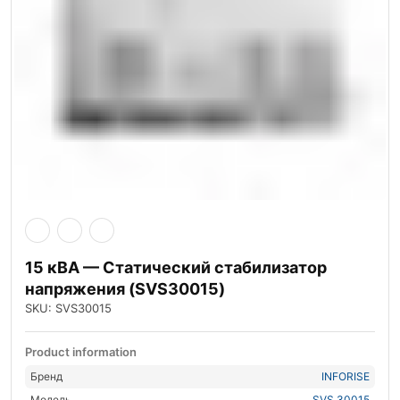
15 кВА — Статический стабилизатор
напряжения (SVS30015)
SKU: SVS30015
Product information
Бренд
INFORISE
Модель
SVS 30015