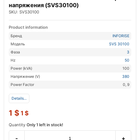
напряжения (SVS30100)
SKU: SVS30100
Product information
Бренд
INFORISE
Модель
SVS 30100
Фаза
3
Hz
50
Power (kVA)
100
Напряжение (V)
380
Power Factor
0, 9
Details...
1
$
1
$
Quantity
Only 1 left in stock!
-
+