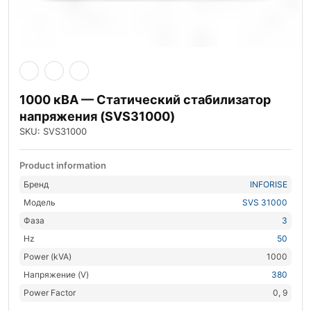
1000 кВА — Статический стабилизатор
напряжения (SVS31000)
SKU: SVS31000
Product information
Бренд
INFORISE
Модель
SVS 31000
Фаза
3
Hz
50
Power (kVA)
1000
Напряжение (V)
380
Power Factor
0, 9