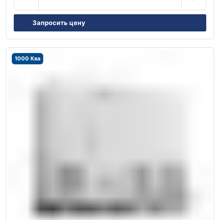
Запросить цену
1000 Ква