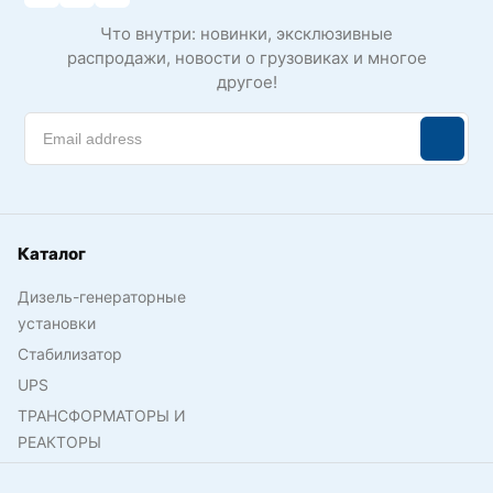
Что внутри: новинки, эксклюзивные
распродажи, новости о грузовиках и многое
другое!
Каталог
Дизель-генераторные
установки
Стабилизатор
UPS
ТРАНСФОРМАТОРЫ И
РЕАКТОРЫ