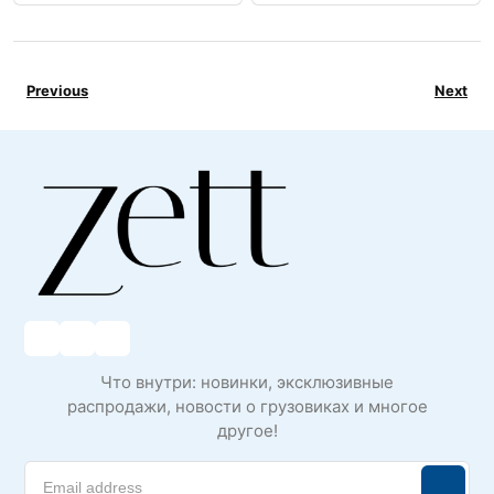
Previous
Next
Что внутри: новинки, эксклюзивные
распродажи, новости о грузовиках и многое
другое!