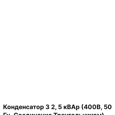
Конденсатор 3 2, 5 кВАр (400В, 50