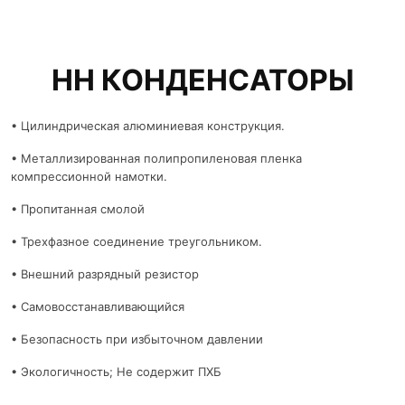
НН КОНДЕНСАТОРЫ
• Цилиндрическая алюминиевая конструкция.
• Металлизированная полипропиленовая пленка
компрессионной намотки.
• Пропитанная смолой
• Трехфазное соединение треугольником.
• Внешний разрядный резистор
• Самовосстанавливающийся
• Безопасность при избыточном давлении
• Экологичность; Не содержит ПХБ