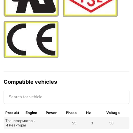
Compatible vehicles
Produkt
Engine
Power
Phase
Hz
Voltage
Трансформаторы
25
3
50
И Реакторы