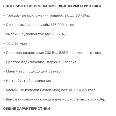
ЭЛЕКТРИЧЕСКИЕ И МЕХАНИЧЕСКИЕ ХАРАКТЕРИСТИКИ
• Трехфазные приложения мощностью до 30 кВАр.
• Ожидаемый срок службы 135 000 часов
• Высокий пусковой ток (до 200 x IR)
• 1,0….30 квар
• Диапазон напряжения 230 В … 525 В переменного тока.
• Простое подключение, загрузка и сборка
• Малый вес, подходящий размер.
• Не требует обслуживания
• Клеммные колодки Faston мощностью 1,0 и 2,5 квар.
• Винтовая клеммная колодка для мощности выше 2,5 кВАр.
ОБЩИЕ ХАРАКТЕРИСТИКИ