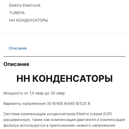
Elektra Elektronik
TURKIYA
НН КОНДЕНСАТОРЫ
Описание
Описание
НН КОНДЕНСАТОРЫ
Мощность от 1,0 квар до 30 квар
Варианты напряжения 30 В/400 В/440 В/525 В
Система компенсации конденсаторов Elektra (серия ECP)
расширенные, такие как компенсация двигателя и компенсация
фильтра используется в приложениях низкого напряжения