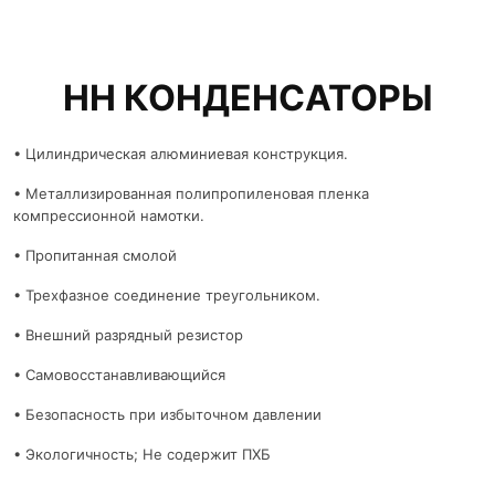
НН КОНДЕНСАТОРЫ
• Цилиндрическая алюминиевая конструкция.
• Металлизированная полипропиленовая пленка
компрессионной намотки.
• Пропитанная смолой
• Трехфазное соединение треугольником.
• Внешний разрядный резистор
• Самовосстанавливающийся
• Безопасность при избыточном давлении
• Экологичность; Не содержит ПХБ