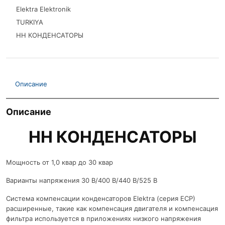
Elektra Elektronik
TURKIYA
НН КОНДЕНСАТОРЫ
Описание
Описание
НН КОНДЕНСАТОРЫ
Мощность от 1,0 квар до 30 квар
Варианты напряжения 30 В/400 В/440 В/525 В
Система компенсации конденсаторов Elektra (серия ECP)
расширенные, такие как компенсация двигателя и компенсация
фильтра используется в приложениях низкого напряжения