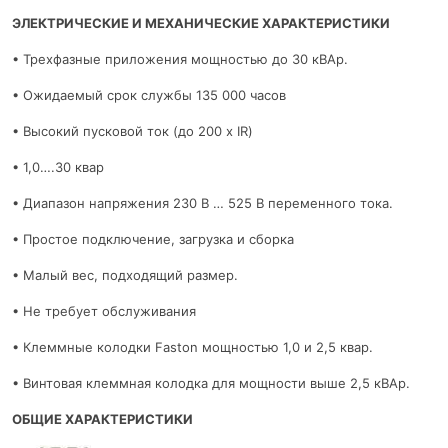
ЭЛЕКТРИЧЕСКИЕ И МЕХАНИЧЕСКИЕ ХАРАКТЕРИСТИКИ
• Трехфазные приложения мощностью до 30 кВАр.
• Ожидаемый срок службы 135 000 часов
• Высокий пусковой ток (до 200 x IR)
• 1,0….30 квар
• Диапазон напряжения 230 В … 525 В переменного тока.
• Простое подключение, загрузка и сборка
• Малый вес, подходящий размер.
• Не требует обслуживания
• Клеммные колодки Faston мощностью 1,0 и 2,5 квар.
• Винтовая клеммная колодка для мощности выше 2,5 кВАр.
ОБЩИЕ ХАРАКТЕРИСТИКИ