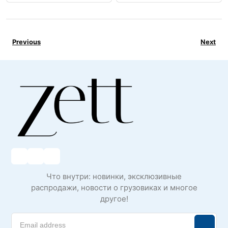
Previous
Next
Что внутри: новинки, эксклюзивные
распродажи, новости о грузовиках и многое
другое!