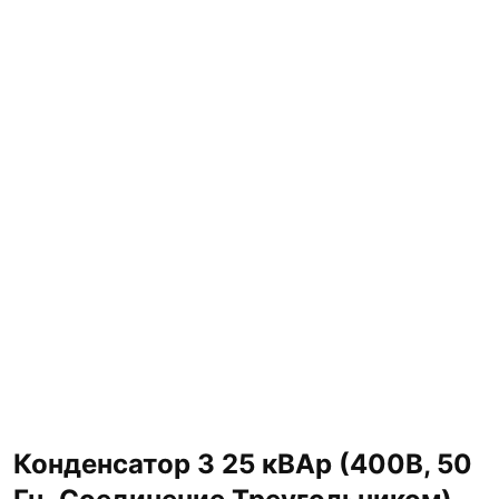
Конденсатор 3 25 кВАр (400В, 50