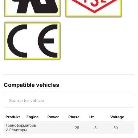
Compatible vehicles
Produkt
Engine
Power
Phase
Hz
Voltage
Трансформаторы
25
3
50
И Реакторы