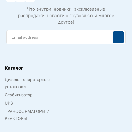
Что внутри: новинки, эксклюзивные
распродажи, новости о грузовиках и многое
другое!
Каталог
Дизель-генераторные
установки
Стабилизатор
UPS
ТРАНСФОРМАТОРЫ И
РЕАКТОРЫ