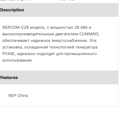
Description
NEPCOM-C28 модель, с мощностью 28 кВА и
высокопроизводительным двигателем CUMMINS,
обеспечивает надежное энергоснабжение. Эта
установка, оснащенная технологией генератора
PI144E, идеально подходит для промышленного
использования.
Features
NEP China