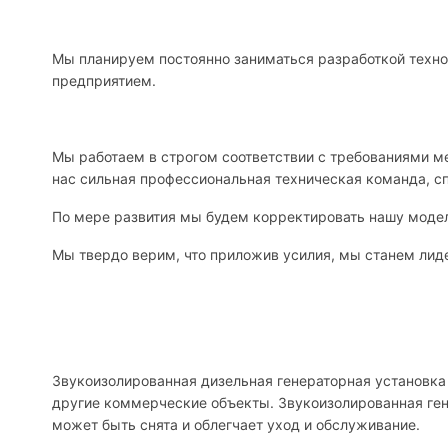
Мы планируем постоянно заниматься разработкой техно
предприятием.
Мы работаем в строгом соответствии с требованиями 
нас сильная профессиональная техническая команда, с
По мере развития мы будем корректировать нашу модел
Мы твердо верим, что приложив усилия, мы станем лиде
Звукоизолированная дизельная генераторная установка 
другие коммерческие объекты. Звукоизолированная ген
может быть снята и облегчает уход и обслуживание.