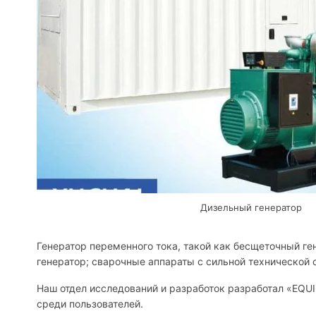
Дизельный генератор
Генератор переменного тока, такой как бесщеточный ге
генератор; сварочные аппараты с сильной технической
Наш отдел исследований и разработок разработал «EQU
среди пользователей.