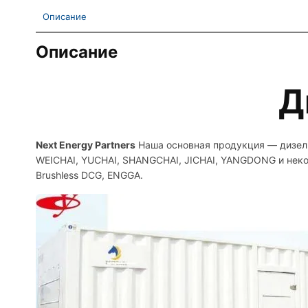
Описание
Описание
Д
Next Energy Partners
Наша основная продукция — дизель
WEICHAI, YUCHAI, SHANGCHAI, JICHAI, YANGDONG и неко
Brushless DCG, ENGGA.