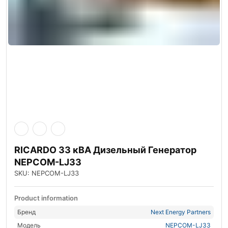
RICARDO 33 кВА Дизельный Генератор
NEPCOM-LJ33
SKU: NEPCOM-LJ33
Product information
Бренд
Next Energy Partners
Модель
NEPCOM-LJ33