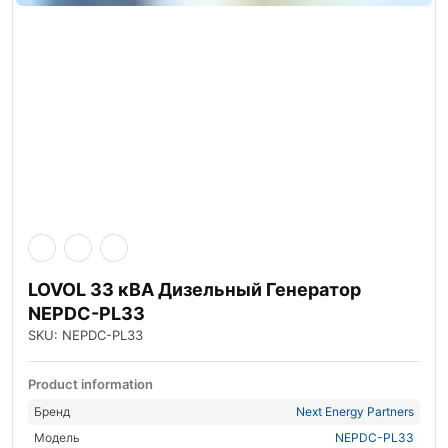
LOVOL 33 кВА Дизельный Генератор
NEPDC-PL33
SKU: NEPDC-PL33
Product information
Бренд
Next Energy Partners
Модель
NEPDC-PL33