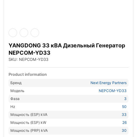
YANGDONG 33 кВА Дизельный Генератор
NEPCOM-YD33
SKU: NEPCOM-YD33
Product information
Бренд
Next Energy Partners
Модель
NEPCOM-YD33
Фаза
3
Hz
50
Мощность (ESP) kVA
33
Мощность (ESP) kW
26
Мощность (PRP) kVA
30