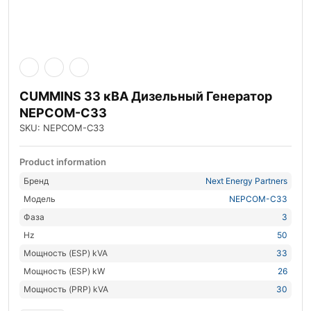
CUMMINS 33 кВА Дизельный Генератор
NEPCOM-C33
SKU: NEPCOM-C33
Product information
Бренд
Next Energy Partners
Модель
NEPCOM-C33
Фаза
3
Hz
50
Мощность (ESP) kVA
33
Мощность (ESP) kW
26
Мощность (PRP) kVA
30