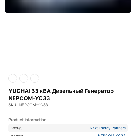
YUCHAI 33 кВА Дизельный Генератор
NEPCOM-YC33
SKU: NEPCOM-YC33
Product information
Бренд
Next Energy Partners
Модель
NEPCOM-YC33