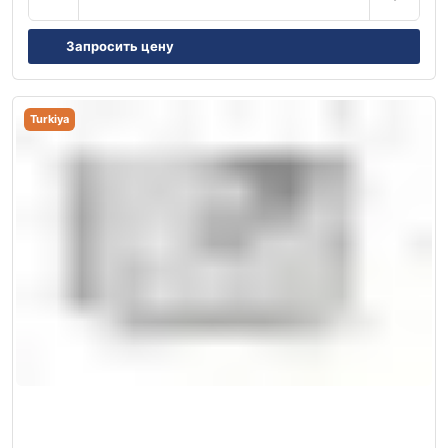
Запросить цену
Turkiya