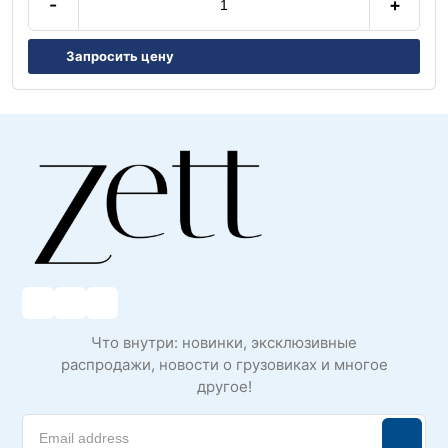
-
+
Запросить цену
Что внутри: новинки, эксклюзивные
распродажи, новости о грузовиках и многое
другое!