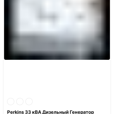
Perkins 33 кВА Дизельный Генератор