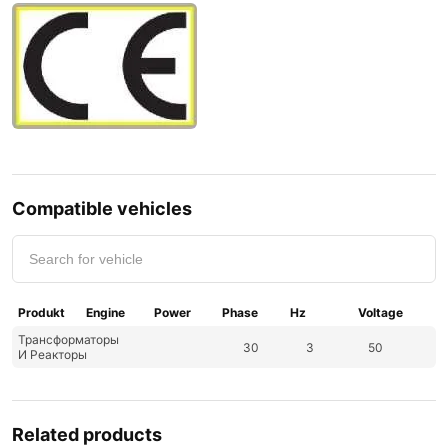
Compatible vehicles
Produkt
Engine
Power
Phase
Hz
Voltage
Трансформаторы
30
3
50
И Реакторы
Related products