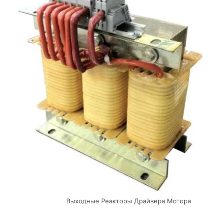
Выходные Реакторы Драйвера Мотора