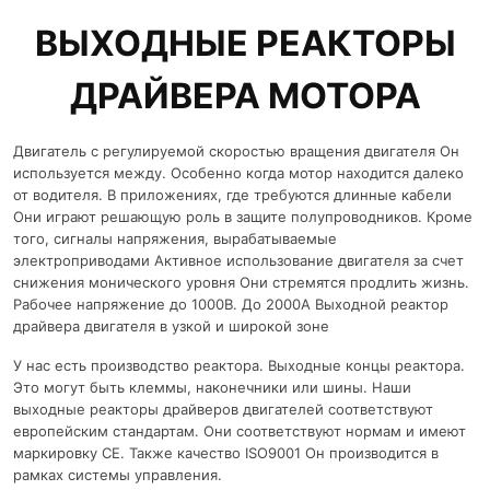
ВЫХОДНЫЕ РЕАКТОРЫ
ДРАЙВЕРА МОТОРА
Двигатель с регулируемой скоростью вращения двигателя Он
используется между. Особенно когда мотор находится далеко
от водителя. В приложениях, где требуются длинные кабели
Они играют решающую роль в защите полупроводников. Кроме
того, сигналы напряжения, вырабатываемые
электроприводами Активное использование двигателя за счет
снижения монического уровня Они стремятся продлить жизнь.
Рабочее напряжение до 1000В. До 2000А Выходной реактор
драйвера двигателя в узкой и широкой зоне
У нас есть производство реактора. Выходные концы реактора.
Это могут быть клеммы, наконечники или шины. Наши
выходные реакторы драйверов двигателей соответствуют
европейским стандартам. Они соответствуют нормам и имеют
маркировку CE. Также качество ISO9001 Он производится в
рамках системы управления.