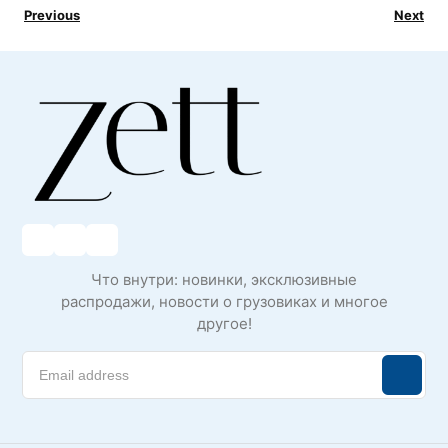
Previous
Next
Что внутри: новинки, эксклюзивные
распродажи, новости о грузовиках и многое
другое!