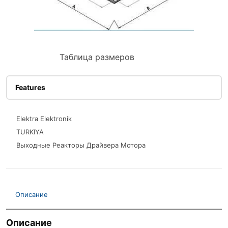
Таблица размеров
Features
Elektra Elektronik
TURKIYA
Выходные Реакторы Драйвера Мотора
Описание
Описание