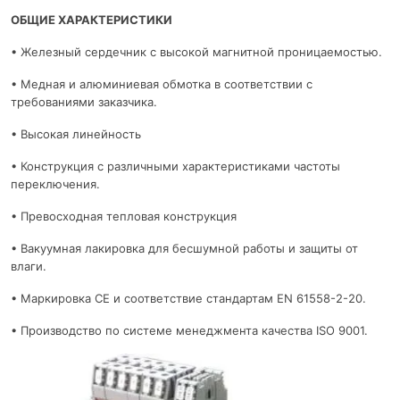
ОБЩИЕ ХАРАКТЕРИСТИКИ
• Железный сердечник с высокой магнитной проницаемостью.
• Медная и алюминиевая обмотка в соответствии с
требованиями заказчика.
• Высокая линейность
• Конструкция с различными характеристиками частоты
переключения.
• Превосходная тепловая конструкция
• Вакуумная лакировка для бесшумной работы и защиты от
влаги.
• Маркировка CE и соответствие стандартам EN 61558-2-20.
• Производство по системе менеджмента качества ISO 9001.