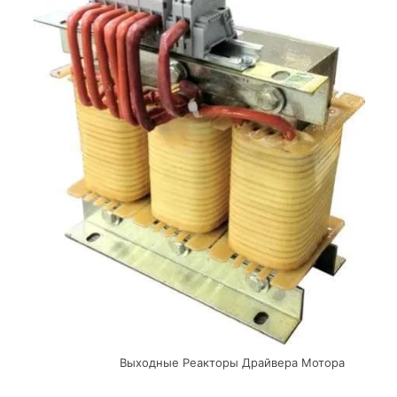
Выходные Реакторы Драйвера Мотора