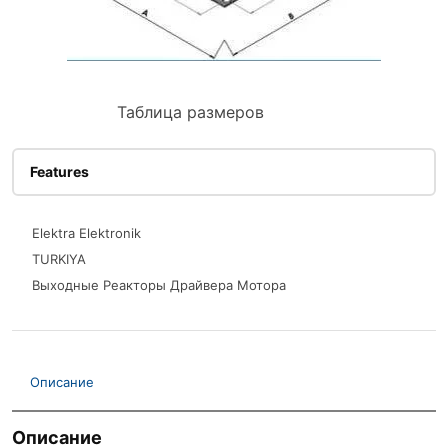
Таблица размеров
Features
Elektra Elektronik
TURKIYA
Выходные Реакторы Драйвера Мотора
Описание
Описание