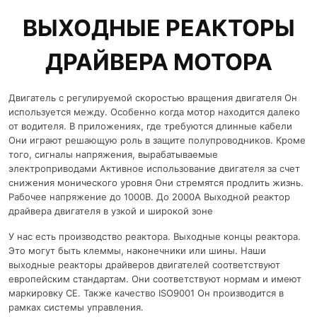
ВЫХОДНЫЕ РЕАКТОРЫ
ДРАЙВЕРА МОТОРА
Двигатель с регулируемой скоростью вращения двигателя Он
используется между. Особенно когда мотор находится далеко
от водителя. В приложениях, где требуются длинные кабели
Они играют решающую роль в защите полупроводников. Кроме
того, сигналы напряжения, вырабатываемые
электроприводами Активное использование двигателя за счет
снижения монического уровня Они стремятся продлить жизнь.
Рабочее напряжение до 1000В. До 2000А Выходной реактор
драйвера двигателя в узкой и широкой зоне
У нас есть производство реактора. Выходные концы реактора.
Это могут быть клеммы, наконечники или шины. Наши
выходные реакторы драйверов двигателей соответствуют
европейским стандартам. Они соответствуют нормам и имеют
маркировку CE. Также качество ISO9001 Он производится в
рамках системы управления.