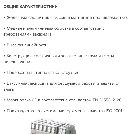
ОБЩИЕ ХАРАКТЕРИСТИКИ
• Железный сердечник с высокой магнитной проницаемостью.
• Медная и алюминиевая обмотка в соответствии с
требованиями заказчика.
• Высокая линейность
• Конструкция с различными характеристиками частоты
переключения.
• Превосходная тепловая конструкция
• Вакуумная лакировка для бесшумной работы и защиты от
влаги.
• Маркировка CE и соответствие стандартам EN 61558-2-20.
• Производство по системе менеджмента качества ISO 9001.