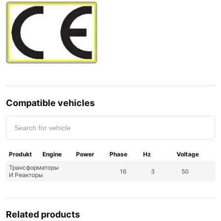
Compatible vehicles
Produkt
Engine
Power
Phase
Hz
Voltage
Трансформаторы
16
3
50
И Реакторы
Related products