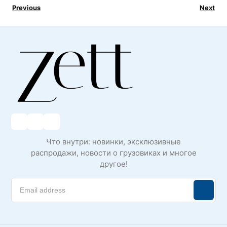
Previous
Next
Что внутри: новинки, эксклюзивные
распродажи, новости о грузовиках и многое
другое!