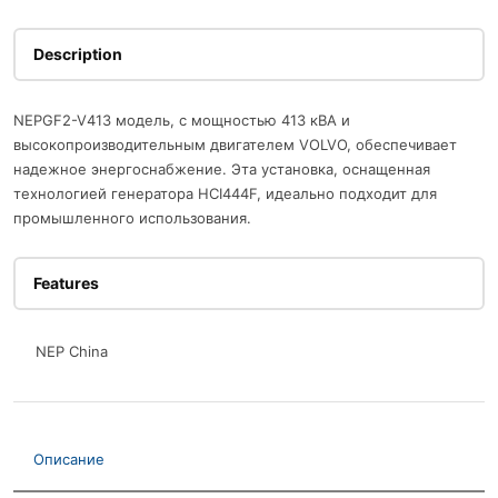
Description
NEPGF2-V413 модель, с мощностью 413 кВА и
высокопроизводительным двигателем VOLVO, обеспечивает
надежное энергоснабжение. Эта установка, оснащенная
технологией генератора HCI444F, идеально подходит для
промышленного использования.
Features
NEP China
Описание