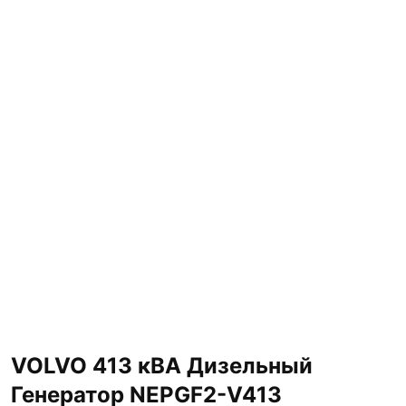
VOLVO 413 кВА Дизельный
Генератор NEPGF2-V413