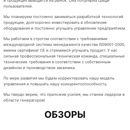
и продукция выводится на рынок. Она популярна среди
пользователей.
Мы планируем постоянно заниматься разработкой технологий
продукции, долгосрочно инвестировать в обновление
оборудования и постоянно улучшать управление предприятием.
Мы работаем в строгом соответствии с требованиями
международной системы менеджмента качества IS09001-2000,
имеем сертификат CE и стремимся улучшать продукт. У нас
сильная профессиональная техническая команда, специальные
технические требования в соответствии с собственным
дизайном и производством заказчика.
По мере развития мы будем корректировать нашу модель
управления и повышать нашу конкурентоспособность.
Мы твердо верим, что приложив усилия, мы станем лидером в
области генераторов!
ОБЗОРЫ