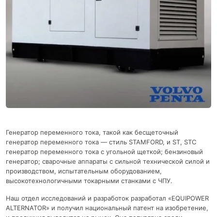
Генератор переменного тока, такой как бесщеточный
генератор переменного тока — стиль STAMFORD, и ST, STC
генератор переменного тока с угольной щеткой; бензиновый
генератор; сварочные аппараты с сильной технической силой и
производством, испытательным оборудованием,
высокотехнологичными токарными станками с ЧПУ.
Наш отдел исследований и разработок разработал «EQUIPOWER
ALTERNATOR» и получил национальный патент на изобретение,