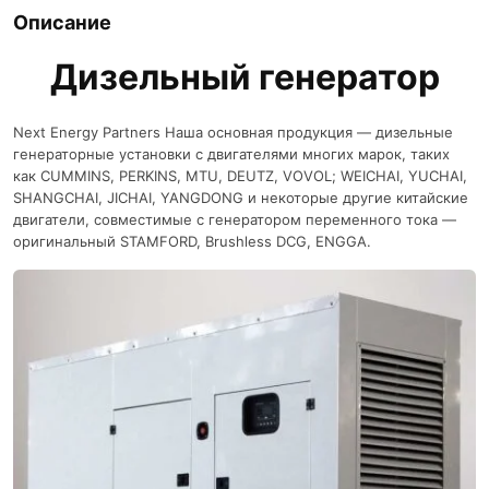
Описание
Дизельный генератор
Next Energy Partners Наша основная продукция — дизельные
генераторные установки с двигателями многих марок, таких
как CUMMINS, PERKINS, MTU, DEUTZ, VOVOL; WEICHAI, YUCHAI,
SHANGCHAI, JICHAI, YANGDONG и некоторые другие китайские
двигатели, совместимые с генератором переменного тока —
оригинальный STAMFORD, Brushless DCG, ENGGA.