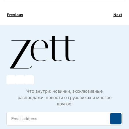
Previous
Next
Что внутри: новинки, эксклюзивные
распродажи, новости о грузовиках и многое
другое!