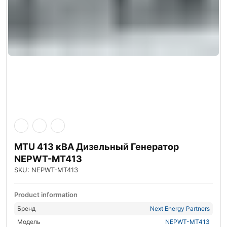
MTU 413 кВА Дизельный Генератор
NEPWT-MT413
SKU: NEPWT-MT413
Product information
Бренд
Next Energy Partners
Модель
NEPWT-MT413