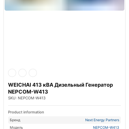
WEICHAI 413 кВА Дизельный Генератор
NEPCOM-W413
SKU: NEPCOM-W413
Product information
Бренд
Next Energy Partners
Модель
NEPCOM-W413