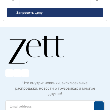
Запросить цену
Что внутри: новинки, эксклюзивные
распродажи, новости о грузовиках и многое
другое!