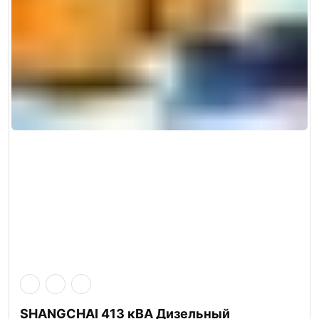
SHANGCHAI 413 кВА Дизельный