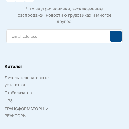
Что внутри: новинки, эксклюзивные
распродажи, новости о грузовиках и многое
другое!
Каталог
Дизель-генераторные
установки
Стабилизатор
UPS
ТРАНСФОРМАТОРЫ И
РЕАКТОРЫ